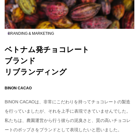
BRANDING & MARKETING
ベトナム発チョコレート

ブランド

リブランディング
BINON CACAO
BINON CACAOは、非常にこだわりを持ってチョコレートの製造
を行っていましたが、それを上手に表現できていませんでした。
私たちは、農園運営から行う彼らの泥臭さと、質の高いチョコレ
ートのポップさをブランドとして表現したいと思いました。