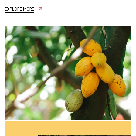
EXPLORE MORE