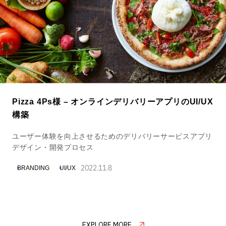
Pizza 4Ps様 – オンラインデリバリーアプリのUI/UX
構築
ユーザー体験を向上させるためのデリバリーサービスアプリ
デザイン・開発プロセス
2022.11.8
BRANDING
UI/UX
EXPLORE MORE