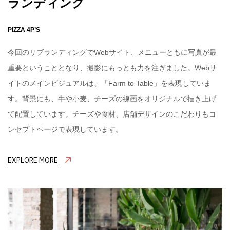
ランディング
PIZZA 4P’S
今回のリブランディングでWebサイト、メニューともに写真が最
重要ということとなり、撮影にもっとも力を注ぎました。Webサ
イトのメインビジュアルは、「Farm to Table」を表現していま
す。背景にも、牛や小麦、チーズの線画をオリジナルで描き上げ
て配置しています。チーズや食材、店舗デザインのこだわりもコ
ンセプトページで表現しています。
EXPLORE MORE