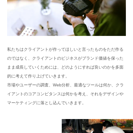
私たちはクライアントが作ってほしいと言ったものをただ作る
のではなく、クライアントのビジネスがブランド価値を保った
まま成長していくためには、どのようにすれば良いのかを多面
的に考えて作り上げていきます。
市場やユーザーの調査、Web分析、最適なツールは何か、クラ
イアントのコアコンピタンスは何かを考え、それをデザインや
マーケティングに落とし込んでいきます。