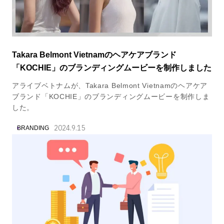
Takara Belmont Vietnamのヘアケアブランド
「KOCHIE」のブランディングムービーを制作しました
アライブベトナムが、Takara Belmont Vietnamのヘアケア
ブランド「KOCHIE」のブランディングムービーを制作しま
した。
2024.9.15
BRANDING