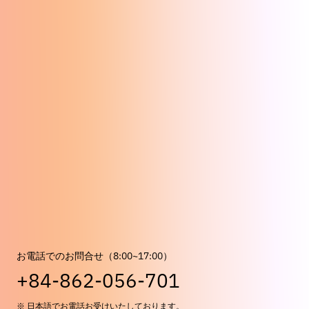
お電話でのお問合せ（8:00~17:00）
+84-862-056-701
※ 日本語でお電話お受けいたしております。