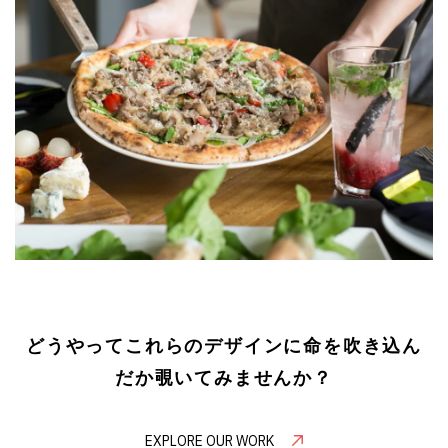
どうやってこれらのデザインに命を吹き込ん
だか覗いてみませんか？
EXPLORE OUR WORK