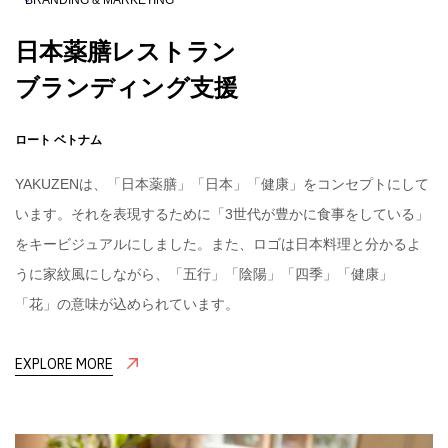
BRANDING & MARKETING
日本薬膳レストラン

ブランディング支援
ロート ベトナム
YAKUZENは、「日本薬膳」「日本」「健康」をコンセプトにして
います。それを表現するために「3世代が豊かに食事をしている」
をキービジュアルにしました。また、ロゴは日本料理と分かるよ
うに家紋風にしながら、「五行」「陰陽」「四季」「健康」
「花」の意味が込められています。
EXPLORE MORE