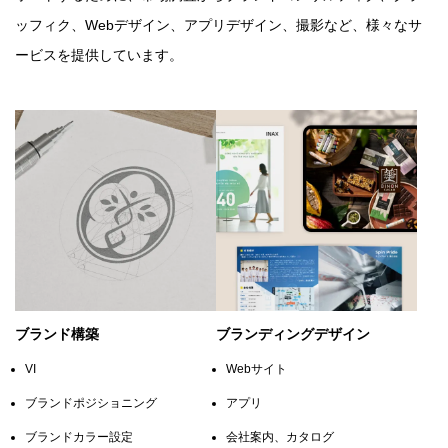
ッフィク、Webデザイン、アプリデザイン、撮影など、様々なサ
ービスを提供しています。
ブランド構築
ブランディングデザイン
VI
Webサイト
ブランドポジショニング
アプリ
ブランドカラー設定
会社案内、カタログ