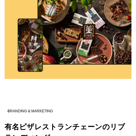
BRANDING & MARKETING
有名ピザレストランチェーンのリブ