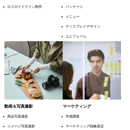
ロゴガイドライン制作
パッケージ
メニュー
ディスプレイデザイン
ユニフォーム
動画＆写真撮影
マーケティング
商品写真撮影
市場調査
イメージ写真撮影
マーケティング戦略策定