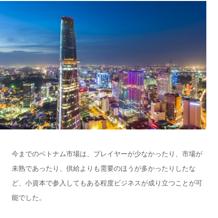
今までのベトナム市場は、プレイヤーが少なかったり、市場が
未熟であったり、供給よりも需要のほうが多かったりしたな
ど、小資本で参入してもある程度ビジネスが成り立つことが可
能でした。
