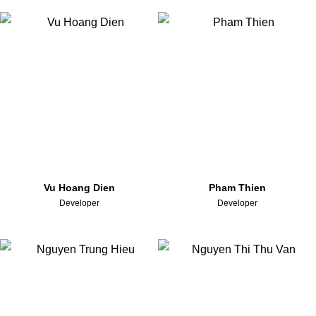
Vu Hoang Dien
Pham Thien
Developer
Developer