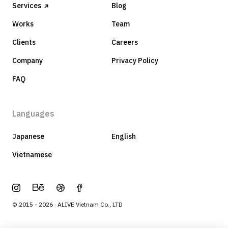
Services
Blog
Works
Team
Clients
Careers
Company
Privacy Policy
FAQ
Languages
Japanese
English
Vietnamese
© 2015 - 2026 · ALIVE Vietnam Co., LTD