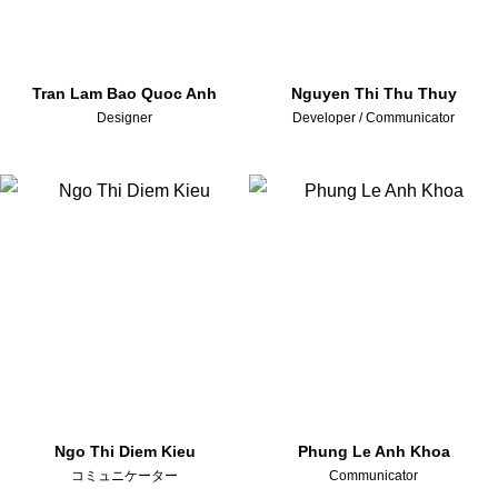
Tran Lam Bao Quoc Anh
Nguyen Thi Thu Thuy
Designer
Developer / Communicator
Ngo Thi Diem Kieu
Phung Le Anh Khoa
コミュニケーター
Communicator