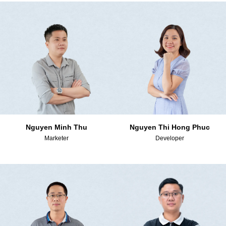
Nguyen Minh Thu
Nguyen Thi Hong Phuc
Marketer
Developer