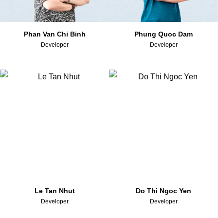
Phan Van Chi Binh
Phung Quoc Dam
Developer
Developer
Le Tan Nhut
Do Thi Ngoc Yen
Developer
Developer