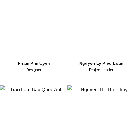
Pham Kim Uyen
Nguyen Ly Kieu Loan
Designer
Project Leader