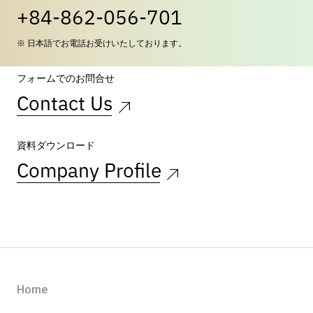
+84-862-056-701
※ 日本語でお電話お受けいたしております。
フォームでのお問合せ
Contact Us
資料ダウンロード
Company Profile
Home