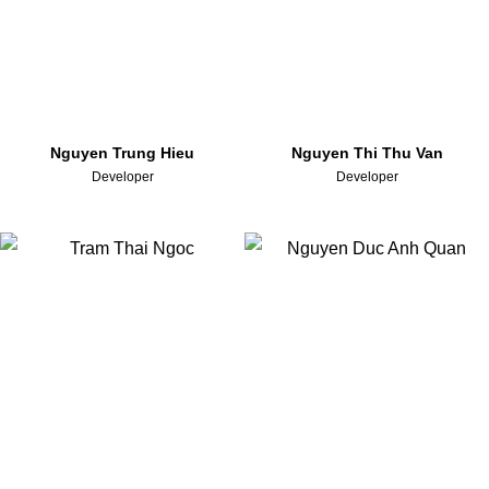
Nguyen Trung Hieu
Nguyen Thi Thu Van
Developer
Developer