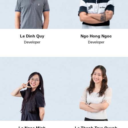
Le Dinh Quy
Ngo Hong Ngoc
Developer
Developer