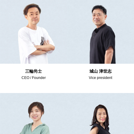
三輪尚士
城山 津世志
CEO / Founder
Vice president