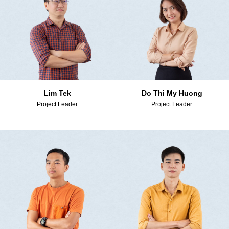
Lim Tek
Do Thi My Huong
Project Leader
Project Leader