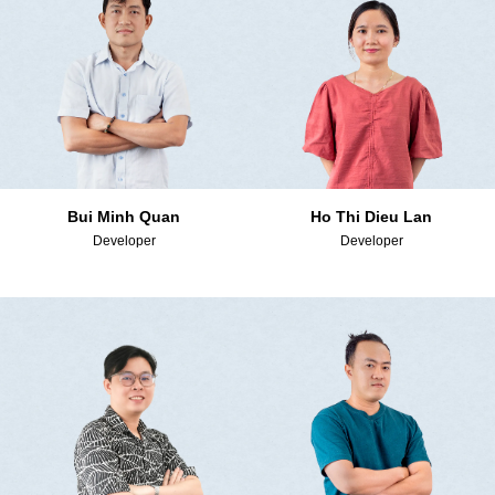
Bui Minh Quan
Ho Thi Dieu Lan
Developer
Developer