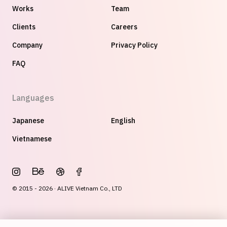
Works
Team
Clients
Careers
Company
Privacy Policy
FAQ
Languages
Japanese
English
Vietnamese
© 2015 - 2026 · ALIVE Vietnam Co., LTD