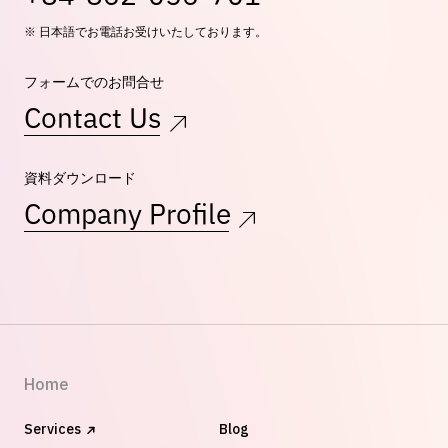
※ 日本語でお電話お受けいたしております。
フォームでのお問合せ
Contact Us
資料ダウンロード
Company Profile
Home
Services
Blog