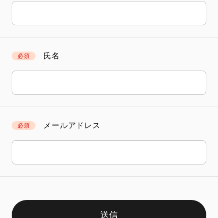
氏名
必須
メールアドレス
必須
送信