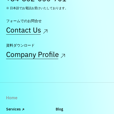
※ 日本語でお電話お受けいたしております。
フォームでのお問合せ
Contact Us
資料ダウンロード
Company Profile
Home
Services
Blog