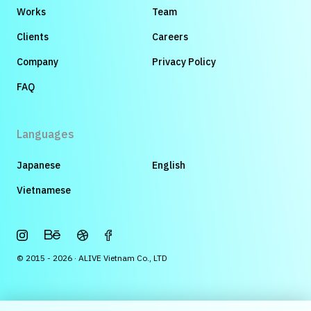
Works
Team
Clients
Careers
Company
Privacy Policy
FAQ
Languages
Japanese
English
Vietnamese
© 2015 - 2026 · ALIVE Vietnam Co., LTD