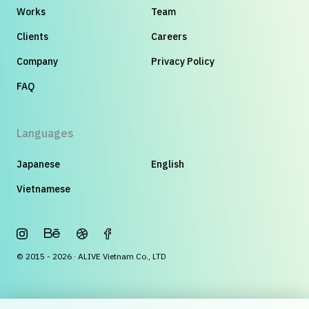
Works
Team
Clients
Careers
Company
Privacy Policy
FAQ
Languages
Japanese
English
Vietnamese
© 2015 - 2026 · ALIVE Vietnam Co., LTD