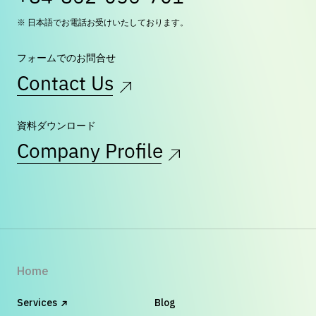
※ 日本語でお電話お受けいたしております。
フォームでのお問合せ
Contact Us
資料ダウンロード
Company Profile
Home
Services
Blog