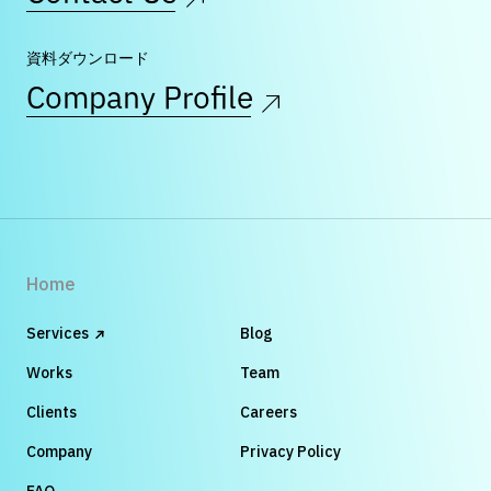
資料ダウンロード
Company Profile
Home
Services
Blog
Works
Team
Clients
Careers
Company
Privacy Policy