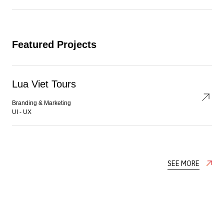
Featured Projects
Lua Viet Tours
Branding & Marketing
UI - UX
SEE MORE