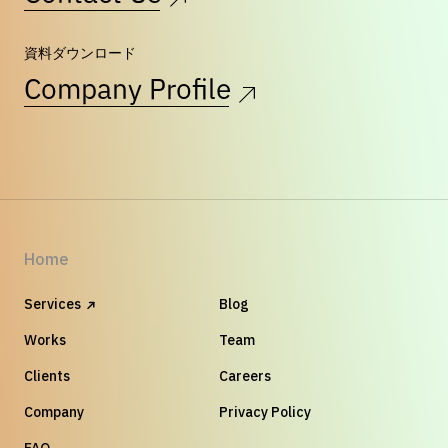
資料ダウンロード
Company Profile
Home
Services
Blog
Works
Team
Clients
Careers
Company
Privacy Policy