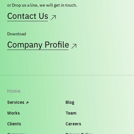
or Drop us a line, we will get in touch.
Contact Us
Download
Company Profile
Home
Services
Blog
Works
Team
Clients
Careers