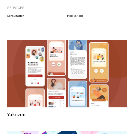
SERVICES
Consultation
Mobile Apps
Yakuzen