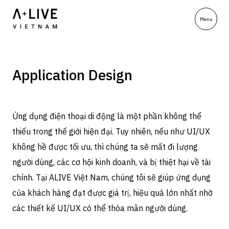
Application Design
Ứng dụng điện thoại di động là một phần không thể
thiếu trong thế giới hiện đại. Tuy nhiên, nếu như UI/UX
không hề được tối ưu, thì chúng ta sẽ mất đi lượng
người dùng, các cơ hội kinh doanh, và bị thiệt hại về tài
chính. Tại ALIVE Việt Nam, chúng tôi sẽ giúp ứng dụng
của khách hàng đạt được giá trị, hiệu quả lớn nhất nhờ
các thiết kế UI/UX có thể thỏa mãn người dùng.