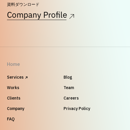
資料ダウンロード
Company Profile
Home
Services
Blog
Works
Team
Clients
Careers
Company
Privacy Policy
FAQ