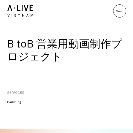
B toB 営業用動画制作プ
ロジェクト
SERVICES
Marketing