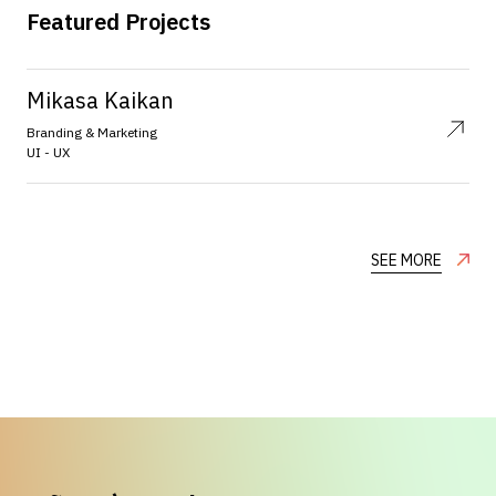
Featured Projects
Mikasa Kaikan
Branding & Marketing
UI - UX
SEE MORE