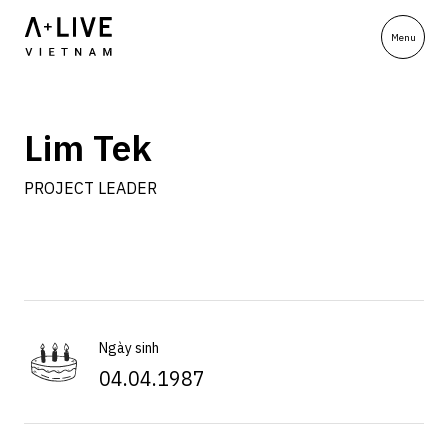
Lim Tek
PROJECT LEADER
Ngày sinh
04.04.1987