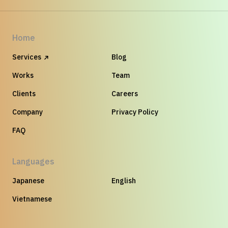
Home
Services
Blog
Works
Team
Clients
Careers
Company
Privacy Policy
FAQ
Languages
Japanese
English
Vietnamese