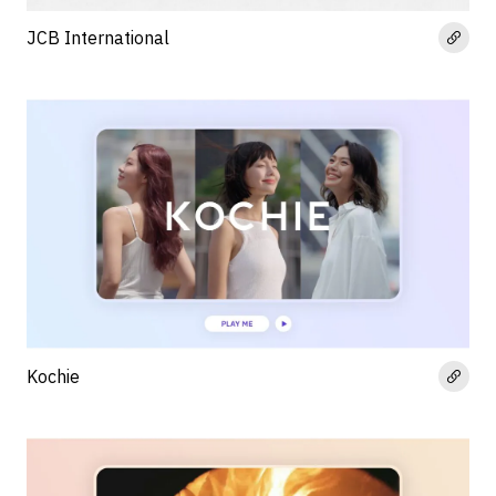
JCB International
Kochie