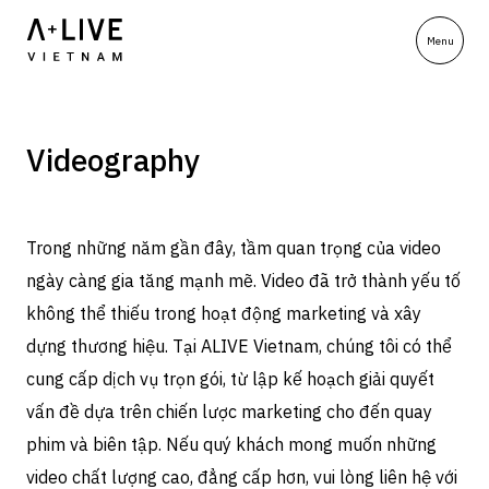
Videography
Trong những năm gần đây, tầm quan trọng của video
ngày càng gia tăng mạnh mẽ. Video đã trở thành yếu tố
không thể thiếu trong hoạt động marketing và xây
dựng thương hiệu. Tại ALIVE Vietnam, chúng tôi có thể
cung cấp dịch vụ trọn gói, từ lập kế hoạch giải quyết
vấn đề dựa trên chiến lược marketing cho đến quay
phim và biên tập. Nếu quý khách mong muốn những
video chất lượng cao, đẳng cấp hơn, vui lòng liên hệ với