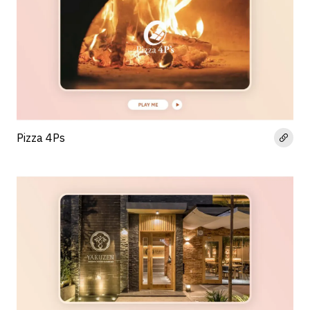
Pizza 4Ps