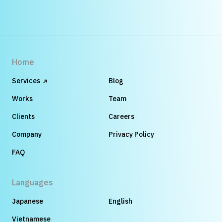
Home
Services
Blog
Works
Team
Clients
Careers
Company
Privacy Policy
FAQ
Languages
Japanese
English
Vietnamese