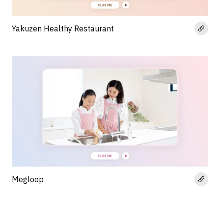
Yakuzen Healthy Restaurant
Megloop