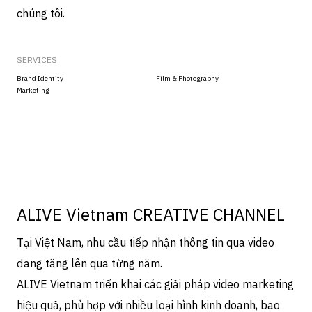
chúng tôi.
SERVICES
Brand Identity
Film & Photography
Marketing
ALIVE Vietnam CREATIVE CHANNEL
Tại Việt Nam, nhu cầu tiếp nhận thông tin qua video
đang tăng lên qua từng năm.
ALIVE Vietnam triển khai các giải pháp video marketing
hiệu quả, phù hợp với nhiều loại hình kinh doanh, bao