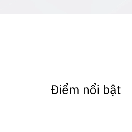
Điểm nổi bật