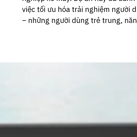
việc tối ưu hóa trải nghiệm người 
– những người dùng trẻ trung, năn