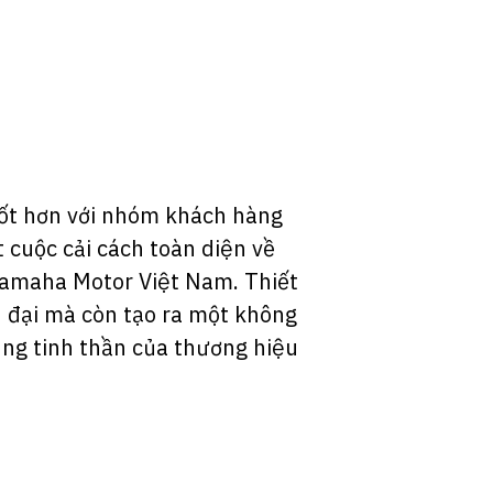
tốt hơn với nhóm khách hàng
t cuộc cải cách toàn diện về
 Yamaha Motor Việt Nam. Thiết
 đại mà còn tạo ra một không
ng tinh thần của thương hiệu