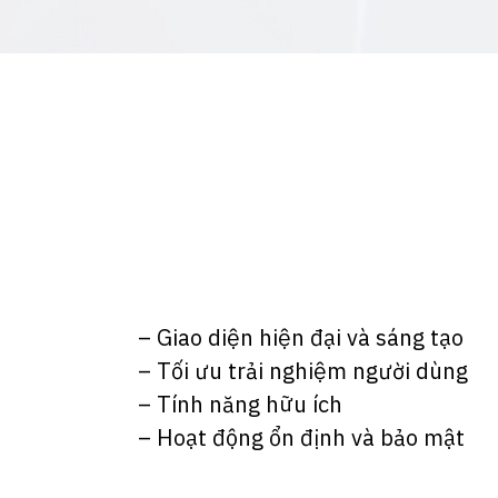
– Giao diện hiện đại và sáng tạo
– Tối ưu trải nghiệm người dùng
– Tính năng hữu ích
– Hoạt động ổn định và bảo mật