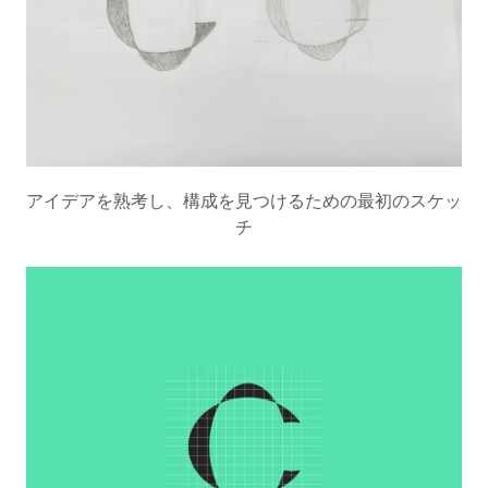
アイデアを熟考し、構成を見つけるための最初のスケッ
チ