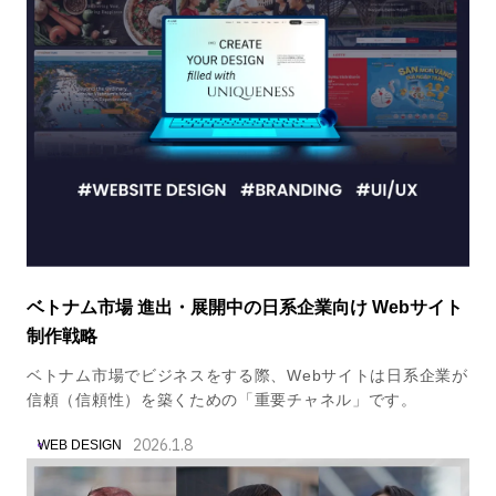
ベトナム市場 進出・展開中の日系企業向け Webサイト
制作戦略
ベトナム市場でビジネスをする際、Webサイトは日系企業が
信頼（信頼性）を築くための「重要チャネル」です。
2026.1.8
WEB DESIGN