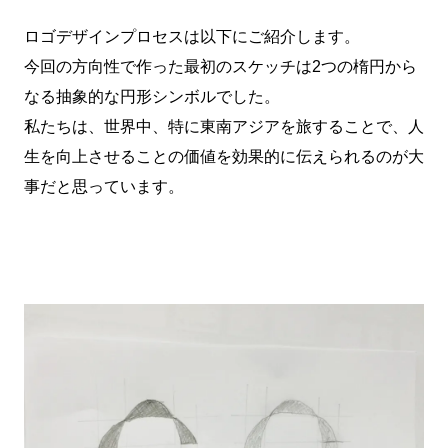
ロゴデザインプロセスは以下にご紹介します。
今回の方向性で作った最初のスケッチは2つの楕円から
なる抽象的な円形シンボルでした。
私たちは、世界中、特に東南アジアを旅することで、人
生を向上させることの価値を効果的に伝えられるのが大
事だと思っています。