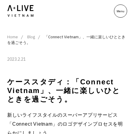
Home
Blog
「Connect Vietnam」、一緒に楽しいひととき
を過ごそう。
2023.2.21
ケーススタディ：「Connect
Vietnam」、一緒に楽しいひと
ときを過ごそう。
新しいライフスタイルのスーパーアプリサービス
「Connect Vietnam」のロゴデザインプロセスを明
らかにしましょう。