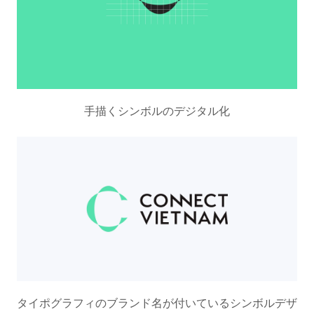
手描くシンボルのデジタル化
タイポグラフィのブランド名が付いているシンボルデザ