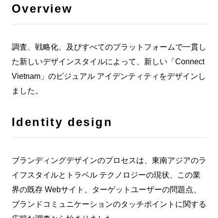
Overview
調査、戦略化、及びすべてのプラットフォームで一貫し
た新しいデザインスタイルによって、新しい「Connect
Vietnam」のビジュアル アイデンティティをデザインし
ました。
Identity design
ブランディングデザインのプロセスは、東南アジアのラ
イフスタイルとトラベル テクノロジーの現状、この業
界の既存 Webサイト、ターゲットユーザーの問題点、
ブランドコミュニケーションのタッチポイントに関する