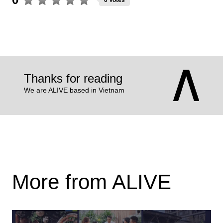
Thanks for reading
We are ALIVE based in Vietnam
More from ALIVE