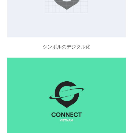
シンボルのデジタル化