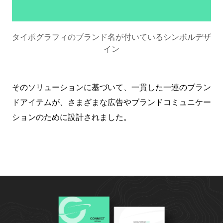
タイポグラフィのブランド名が付いているシンボルデザ
イン
そのソリューションに基づいて、一貫した一連のブラン
ドアイテムが、さまざまな広告やブランドコミュニケー
ションのために設計されました。