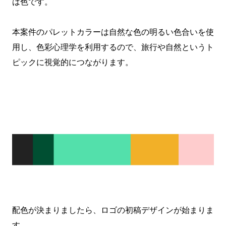
は色です。
本案件のパレットカラーは自然な色の明るい色合いを使
用し、色彩心理学を利用するので、旅行や自然というト
ピックに視覚的につながります。
配色が決まりましたら、ロゴの初稿デザインが始まりま
す。