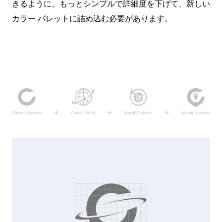
きるように、もっとシンプルで詳細度を下げて、新しい
カラー パレットに詰め込む必要があります。