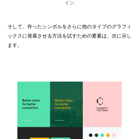
イン
そして、作ったシンボルをさらに他のタイプのグラフィ
ックスに発展させる方法を試すための要素は、次に示し
ます。