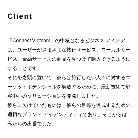
Client
「Connect Vietnam」の中核となるビジネス アイデア
は、ユーザーがさまざまな旅行サービス、ローカルサー
ビス、金融サービスの商品を見つけて購入できるように
することです。
それを念頭に置いて、彼らは旅行したい人々に対するマ
ーケットポテンシャルを解放するために、最新技術で顧
客中心のソリューションを開発しました。
彼らに欠けていたものは、彼らの目標を達成するための
適切なブランド アイデンティティであり、そこからは
私たちの出番でした。