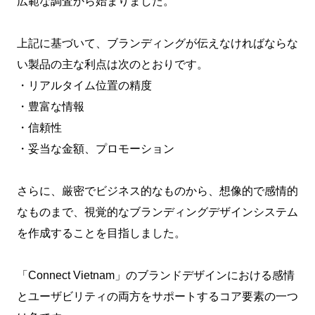
広範な調査から始まりました。
上記に基づいて、ブランディングが伝えなければならな
い製品の主な利点は次のとおりです。
・リアルタイム位置の精度
・豊富な情報
・信頼性
・妥当な金額、プロモーション
さらに、厳密でビジネス的なものから、想像的で感情的
なものまで、視覚的なブランディングデザインシステム
を作成することを目指しました。
「Connect Vietnam」のブランドデザインにおける感情
とユーザビリティの両方をサポートするコア要素の一つ