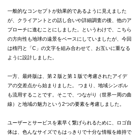
一般的なコンセプトが効果的であるように見えました
が、クライアントとの話し合いや詳細調査の後、他のア
プローチに進むことにしました。というわけで、こちら
の方向性も地球の遠景をベースにしていましたが、今回
は楕円と「C」の文字を組み合わせて、お互いに重なる
ように設計しました。
一方、最終版は、第 2 版と第 1 版で考慮されたアイデ
アの交差点から始まりました。 つまり、地域シンボル
も流用することです。そこで、つながり（世界一周の曲
線）と地域の魅力という2つの要素を考慮しました。
ユーザーとサービスを素早く繋げられるために、ロゴ自
体は、色んなサイズでもはっきりで十分な情報を維持で