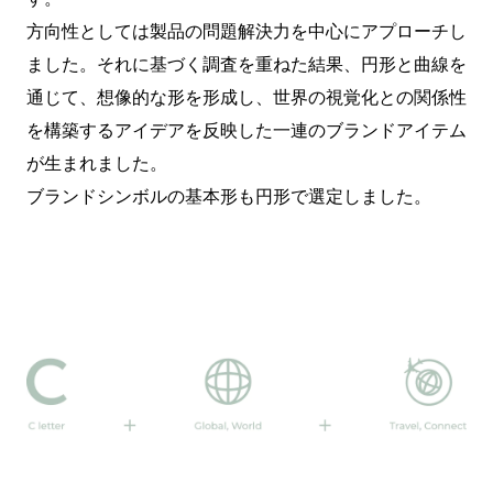
方向性としては製品の問題解決力を中心にアプローチし
ました。それに基づく調査を重ねた結果、円形と曲線を
通じて、想像的な形を形成し、世界の視覚化との関係性
を構築するアイデアを反映した一連のブランドアイテム
が生まれました。
ブランドシンボルの基本形も円形で選定しました。