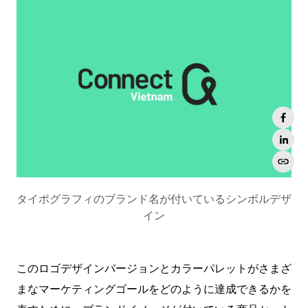
タイポグラフィのブランド名が付いているシンボルデザ
イン
このロゴデザインバージョンとカラーパレットがさまざ
まなマーケティングゴールをどのように達成できるかを