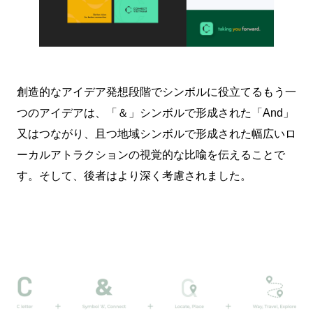
創造的なアイデア発想段階でシンボルに役立てるもう一
つのアイデアは、「＆」シンボルで形成された「And」
又はつながり、且つ地域シンボルで形成された幅広いロ
ーカルアトラクションの視覚的な比喩を伝えることで
す。そして、後者はより深く考慮されました。