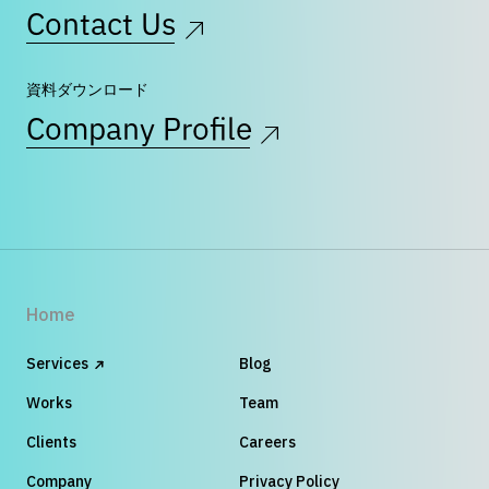
Contact Us
資料ダウンロード
Company Profile
Home
Services
Blog
Works
Team
Clients
Careers
Company
Privacy Policy