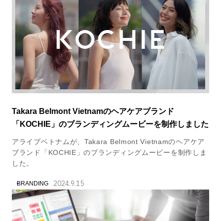
Takara Belmont Vietnamのヘアケアブランド
「KOCHIE」のブランディングムービーを制作しました
アライブベトナムが、Takara Belmont Vietnamのヘアケア
ブランド「KOCHIE」のブランディングムービーを制作しま
した。
2024.9.15
BRANDING