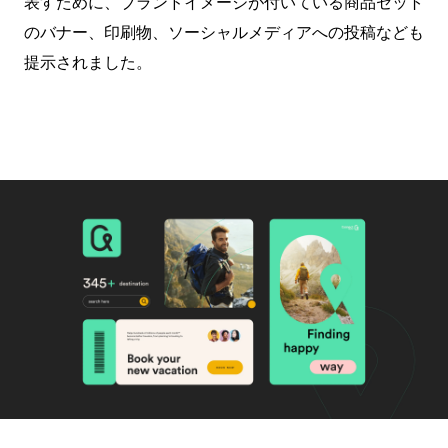
表すために、ブランドイメージが付いている商品セット
のバナー、印刷物、ソーシャルメディアへの投稿なども
提示されました。