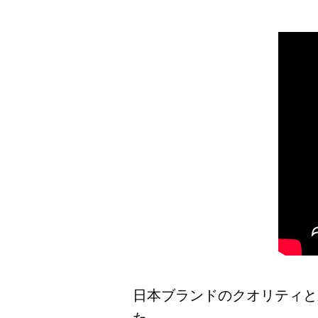
日本ブランドのクオリティと