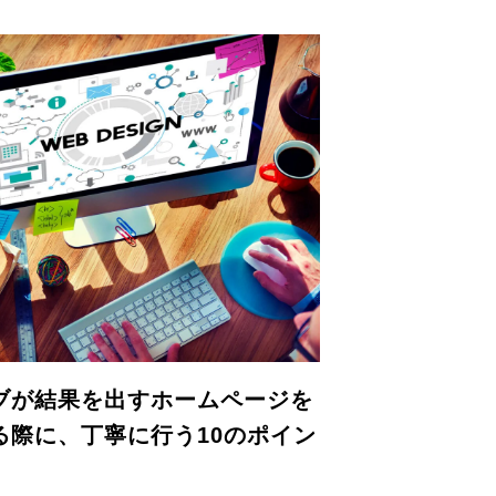
ブが結果を出すホームページを
る際に、丁寧に行う10のポイン