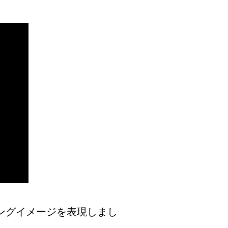
ングイメージを表現しまし