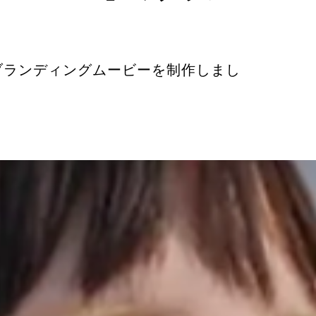
IE」のブランディングムービーを制作しまし