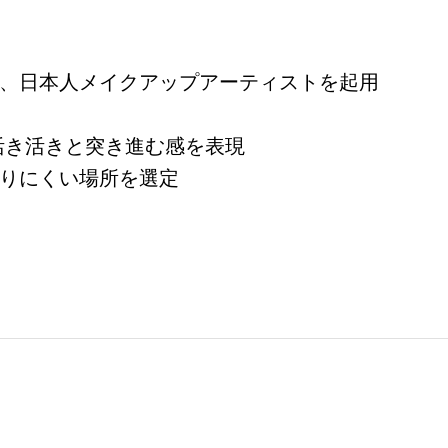
、日本人メイクアップアーティストを起用
活き活きと突き進む感を表現
りにくい場所を選定