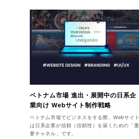
ベトナム市場 進出・展開中の日系企
業向け Webサイト制作戦略
ベトナム市場でビジネスをする際、Webサイ
は日系企業が信頼（信頼性）を築くための「
要チャネル」です。