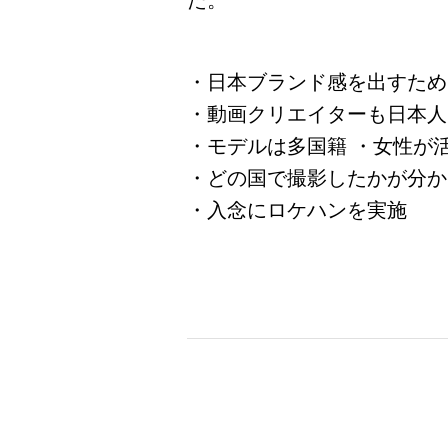
た。
・日本ブランド感を出すため
・動画クリエイターも日本人
・モデルは多国籍 ・女性が
・どの国で撮影したかが分か
・入念にロケハンを実施