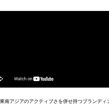
東南アジアのアクティブさを併せ持つブランディ