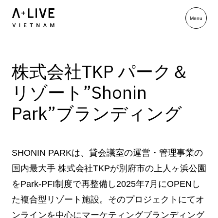
株式会社TKP パーク＆
リゾート”Shonin
Park”ブランディング
SHONIN PARKは、貸会議室の運営・管理事業の
国内最大手 株式会社TKPが別府市の上人ヶ浜公園
をPark-PFI制度で再整備し2025年7月にOPENし
た複合型リゾート施設。そのプロジェクトにてオ
ンラインを中心にマーケティングブランディング