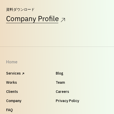
資料ダウンロード
Company Profile
Home
Services
Blog
Works
Team
Clients
Careers
Company
Privacy Policy
FAQ