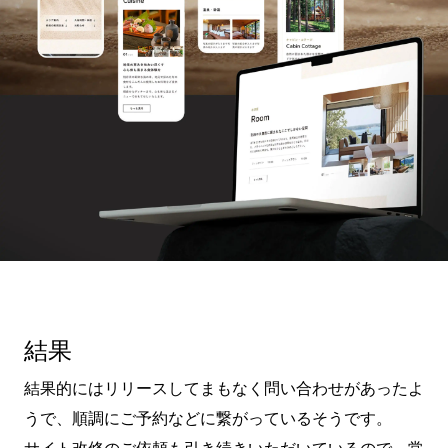
結果
結果的にはリリースしてまもなく問い合わせがあったよ
うで、順調にご予約などに繋がっているそうです。