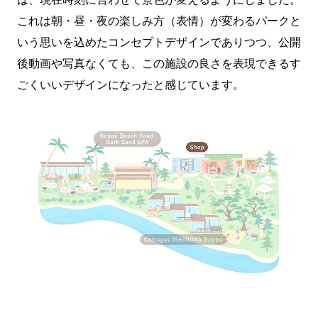
これは朝・昼・夜の楽しみ方（表情）が変わるパークと
いう思いを込めたコンセプトデザインでありつつ、公開
後動画や写真なくても、この施設の良さを表現できるす
ごくいいデザインになったと感じています。