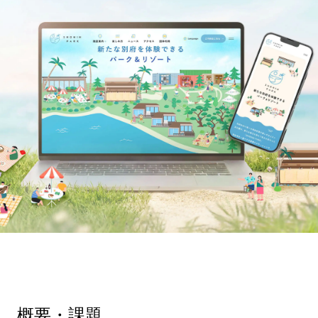
概要・課題