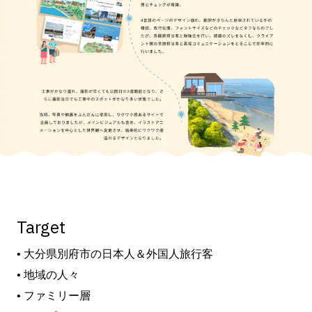
Target
• 大分県別府市の日本人＆外国人旅行客
• 地域の人々
• ファミリー層