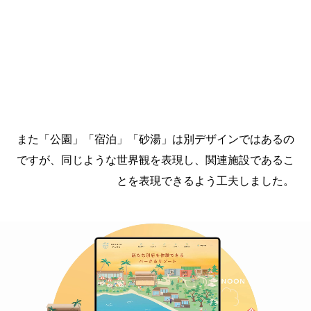
また「公園」「宿泊」「砂湯」は別デザインではあるの
ですが、同じような世界観を表現し、関連施設であるこ
とを表現できるよう工夫しました。