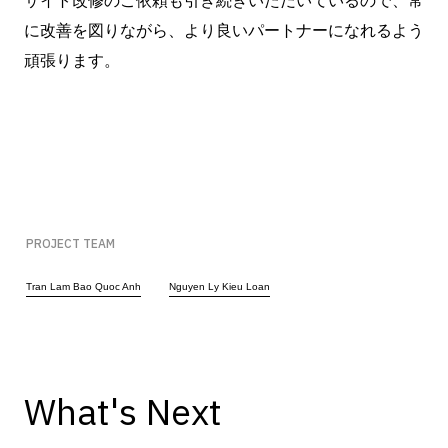
サイト改修のご依頼も引き続きいただいているので、常
に改善を図りながら、より良いパートナーになれるよう
頑張ります。
PROJECT TEAM
Tran Lam Bao Quoc Anh
Nguyen Ly Kieu Loan
What's Next