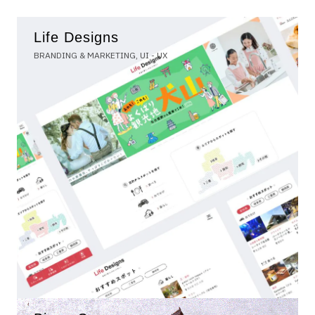
Life Designs
BRANDING & MARKETING, UI - UX