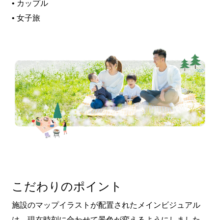
• カップル
• 女子旅
こだわりのポイント
施設のマップイラストが配置されたメインビジュアル
は、現在時刻に合わせて景色が変えるようにしました。