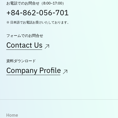
お電話でのお問合せ（8:00~17:00）
+84-862-056-701
※ 日本語でお電話お受けいたしております。
フォームでのお問合せ
Contact Us
資料ダウンロード
Company Profile
Home