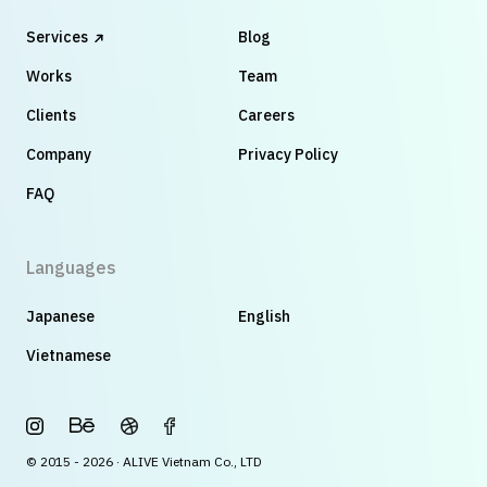
Services
Blog
Works
Team
Clients
Careers
Company
Privacy Policy
FAQ
Languages
Japanese
English
Vietnamese
© 2015 - 2026 · ALIVE Vietnam Co., LTD