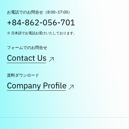
お電話でのお問合せ（8:00~17:00）
+84-862-056-701
※ 日本語でお電話お受けいたしております。
フォームでのお問合せ
Contact Us
資料ダウンロード
Company Profile