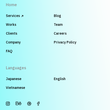
Home
Services
Blog
Works
Team
Clients
Careers
Company
Privacy Policy
FAQ
Languages
Japanese
English
Vietnamese