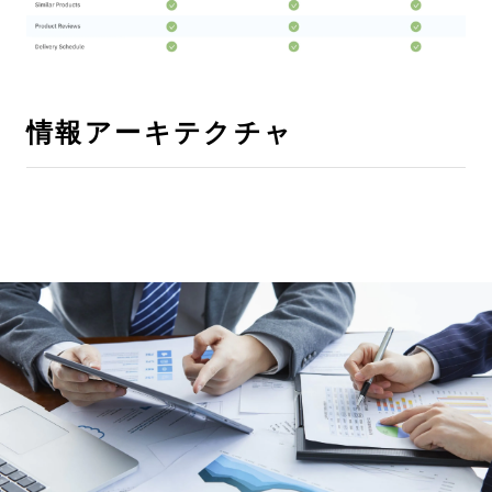
情報アーキテクチャ