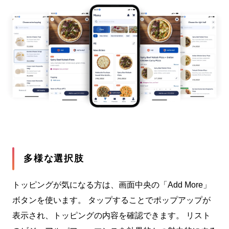
多様な選択肢
トッピングが気になる方は、画面中央の「Add More」
ボタンを使います。 タップすることでポップアップが
表示され、トッピングの内容を確認できます。 リスト