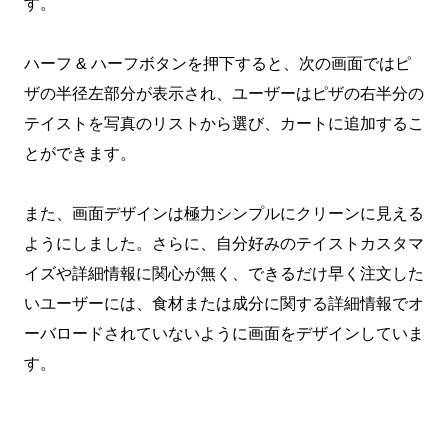
す。
ハーフ & ハーフボタンを押下すると、次の画面ではピ
ザの半径左部分が表示され、ユーザーはピザの右半分の
テイストを写真のリストから選び、カートに追加するこ
とができます。
また、画面デザインは極力シンプルにクリーンに見える
ようにしました。さらに、自分好みのテイストカスタマ
イズや詳細情報に関心が無く、できるだけ早く注文した
いユーザーには、食材または成分に関する詳細情報でオ
ーバロードされていないように画面をデザインしていま
す。