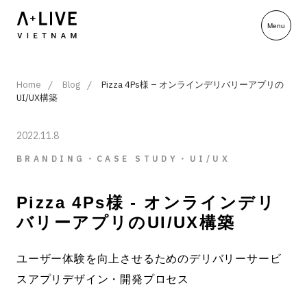
Home
Blog
Pizza 4Ps様 – オンラインデリバリーアプリの
UI/UX構築
2022.11.8
BRANDING・CASE STUDY・UI/UX
Pizza 4Ps様 - オンラインデリ
バリーアプリのUI/UX構築
ユーザー体験を向上させるためのデリバリーサービ
スアプリデザイン・開発プロセス