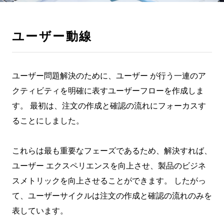
ユーザー動線
ユーザー問題解決のために、ユーザー が行う一連のア
クティビティを明確に表すユーザーフローを作成しま
す。 最初は、注文の作成と確認の流れにフォーカスす
ることにしました。
これらは最も重要なフェーズであるため、解決すれば、
ユーザー エクスペリエンスを向上させ、製品のビジネ
スメトリックを向上させることができます。 したがっ
て、ユーザーサイクルは注文の作成と確認の流れのみを
表しています。