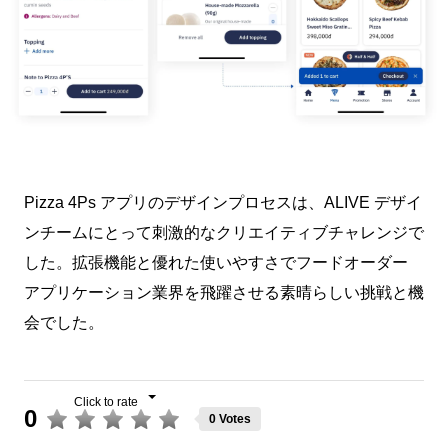
Pizza 4Ps アプリのデザインプロセスは、ALIVE デザイ
ンチームにとって刺激的なクリエイティブチャレンジで
した。拡張機能と優れた使いやすさでフードオーダー
アプリケーション業界を飛躍させる素晴らしい挑戦と機
会でした。
0
0 Votes