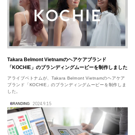
Takara Belmont Vietnamのヘアケアブランド
「KOCHIE」のブランディングムービーを制作しました
アライブベトナムが、Takara Belmont Vietnamのヘアケア
ブランド「KOCHIE」のブランディングムービーを制作しま
した。
2024.9.15
BRANDING