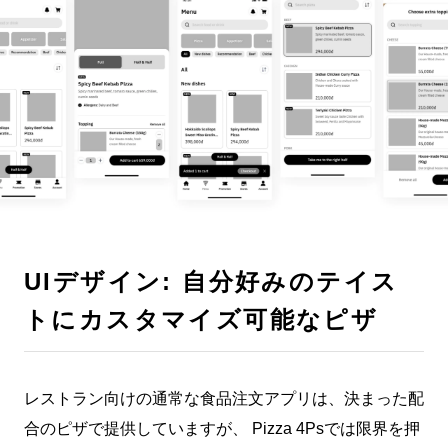
UIデザイン: 自分好みのテイス
トにカスタマイズ可能なピザ
レストラン向けの通常な食品注文アプリは、決まった配
合のピザで提供していますが、 Pizza 4Psでは限界を押