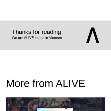
Thanks for reading
We are ALIVE based in Vietnam
More from ALIVE