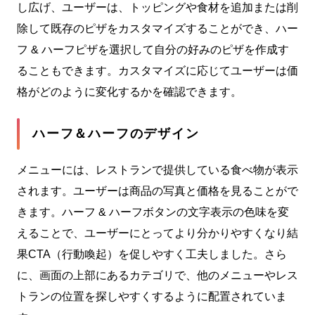
し広げ、ユーザーは、トッピングや食材を追加または削
除して既存のピザをカスタマイズすることができ、ハー
フ & ハーフピザを選択して自分の好みのピザを作成す
ることもできます。カスタマイズに応じてユーザーは価
格がどのように変化するかを確認できます。
ハーフ＆ハーフのデザイン
メニューには、レストランで提供している食べ物が表示
されます。ユーザーは商品の写真と価格を見ることがで
きます。ハーフ & ハーフボタンの文字表示の色味を変
えることで、ユーザーにとってより分かりやすくなり結
果CTA（行動喚起）を促しやすく工夫しました。さら
に、画面の上部にあるカテゴリで、他のメニューやレス
トランの位置を探しやすくするように配置されていま