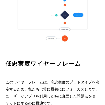
低忠実度ワイヤーフレーム
このワイヤーフレームは、高忠実度のプロトタイプを決
定するため、私たちは常に最初ににフォーカスします。
ユーザーがアプリを利用した時に直面した問題点をター
ゲットにするのに最適です。