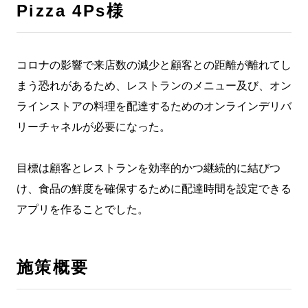
Pizza 4Ps様
コロナの影響で来店数の減少と顧客との距離が離れてし
まう恐れがあるため、レストランのメニュー及び、オン
ラインストアの料理を配達するためのオンラインデリバ
リーチャネルが必要になった。
目標は顧客とレストランを効率的かつ継続的に結びつ
け、食品の鮮度を確保するために配達時間を設定できる
アプリを作ることでした。
施策概要