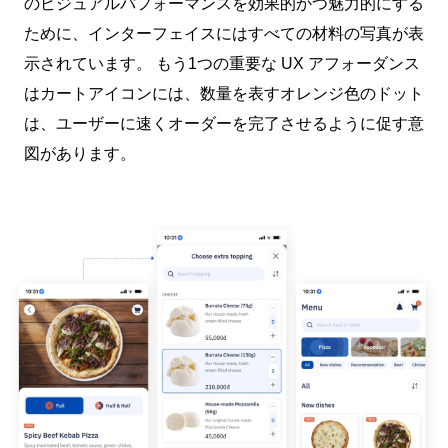
のビジュアルパフォーマンスを効果的かつ魅力的にする
ために、インターフェイスにはすべての材料の写真が表
示されています。 もう1つの重要な UX アフォーダンス
はカートアイコンには、数量を表すオレンジ色のドット
は、ユーザーに速くオーダーを完了させるように促す意
図があります。