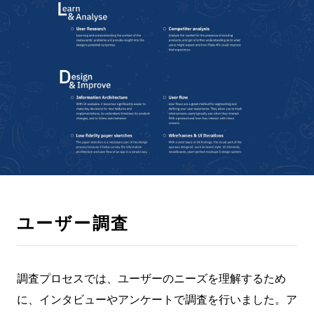
ユーザー調査
調査プロセスでは、ユーザーのニーズを理解するため
に、インタビューやアンケートで調査を行いました。ア