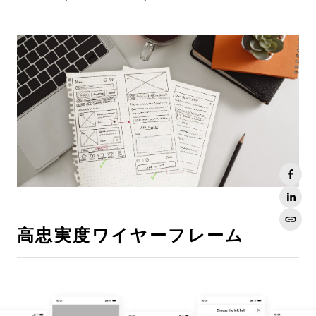
高忠実度ワイヤーフレーム