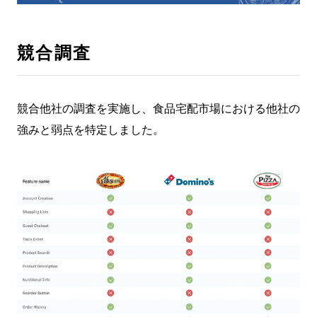
競合調査
競合他社の調査を実施し、食品宅配市場における他社の
強みと弱点を特定しました。