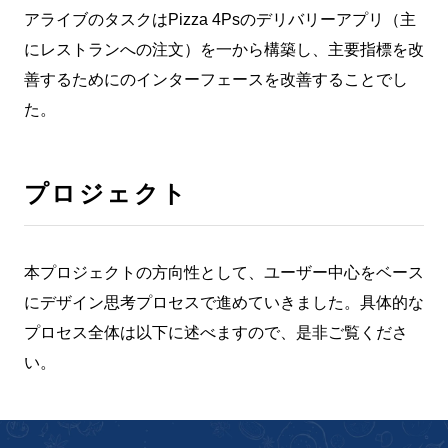
アライブのタスクはPizza 4Psのデリバリーアプリ（主
にレストランへの注文）を一から構築し、主要指標を改
善するためにのインターフェースを改善することでし
た。
プロジェクト
本プロジェクトの方向性として、ユーザー中心をベース
にデザイン思考プロセスで進めていきました。具体的な
プロセス全体は以下に述べますので、是非ご覧くださ
い。