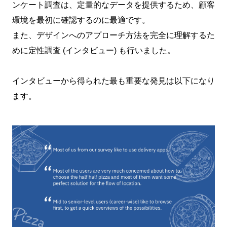
ンケート調査は、定量的なデータを提供するため、顧客
環境を最初に確認するのに最適です。
また、デザインへのアプローチ方法を完全に理解するた
めに定性調査 (インタビュー) も行いました。
インタビューから得られた最も重要な発見は以下になり
ます。