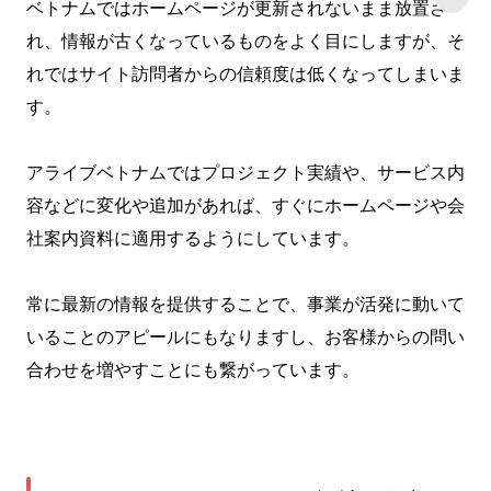
ベトナムではホームページが更新されないまま放置さ
れ、情報が古くなっているものをよく目にしますが、そ
れではサイト訪問者からの信頼度は低くなってしまいま
す。
アライブベトナムではプロジェクト実績や、サービス内
容などに変化や追加があれば、すぐにホームページや会
社案内資料に適用するようにしています。
常に最新の情報を提供することで、事業が活発に動いて
いることのアピールにもなりますし、お客様からの問い
合わせを増やすことにも繋がっています。