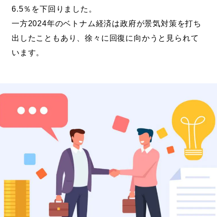
6.5％を下回りました。
一方2024年のベトナム経済は政府が景気対策を打ち
出したこともあり、徐々に回復に向かうと見られて
います。