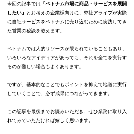
今回の記事では
「ベトナム市場に商品・サービスを展開
したい」
とお考えの企業様向けに、弊社アライブが実際
に自社サービスをベトナムに売り込むために実践してき
た営業の秘訣を教えます。
ベトナムでは人的リソースが限られていることもあり、
いろいろなアイディアがあっても、それを全てを実行す
るのが難しい場合もよくあります。
ですが、基本的なことでもポイントを抑えて地道に実行
していくことで、必ず成果につながってきます。
この記事を最後までお読みいただき、ぜひ業務に取り入
れてみていただければ嬉しく思います。