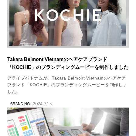
Takara Belmont Vietnamのヘアケアブランド
「KOCHIE」のブランディングムービーを制作しました
アライブベトナムが、Takara Belmont Vietnamのヘアケア
ブランド「KOCHIE」のブランディングムービーを制作しま
した。
2024.9.15
BRANDING