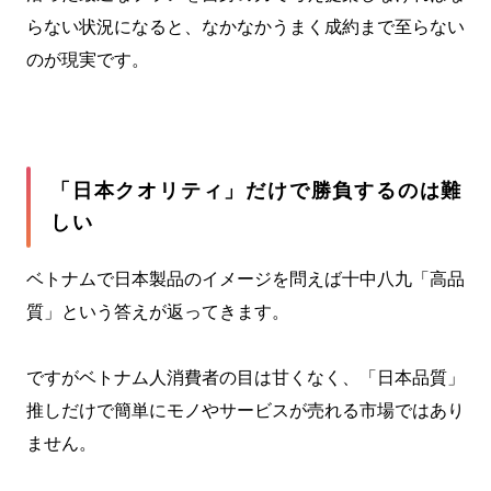
らない状況になると、なかなかうまく成約まで至らない
のが現実です。
「日本クオリティ」だけで勝負するのは難
しい
ベトナムで日本製品のイメージを問えば十中八九「高品
質」という答えが返ってきます。
ですがベトナム人消費者の目は甘くなく、「日本品質」
推しだけで簡単にモノやサービスが売れる市場ではあり
ません。