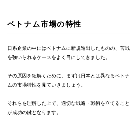
ベトナム市場の特性
日系企業の中にはベトナムに新規進出したものの、苦戦
を強いられるケースをよく目にしてきました。
その原因を紐解くために、まずは日本とは異なるベトナ
ムの市場特性を見ていきましょう。
それらを理解した上で、適切な戦略・戦術を立てること
が成功の鍵となります。