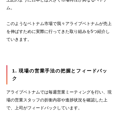
ム。
このようなベトナム市場で我々アライブベトナムが売上
を伸ばすために実際に行ってきた取り組みを5つ紹介し
ていきます。
1. 現場の営業手法の把握とフィードバッ
ク
アライブベトナムでは毎週営業ミーティングを行い、現
場の営業スタッフの折衝内容や進捗状況を確認した上
で、上司がフィードバックしています。