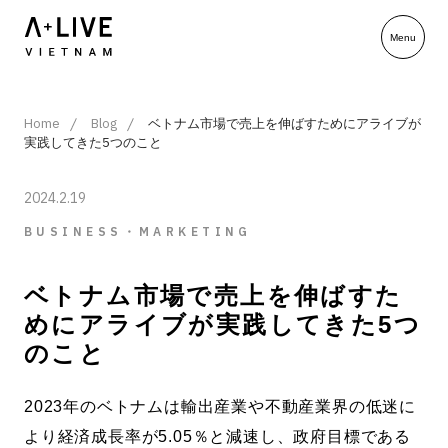
Home
Blog
ベトナム市場で売上を伸ばすためにアライブが
実践してきた5つのこと
2024.2.19
BUSINESS・MARKETING
ベトナム市場で売上を伸ばすた
めにアライブが実践してきた5つ
のこと
2023年のベトナムは輸出産業や不動産業界の低迷に
より経済成長率が5.05％と減速し、政府目標である