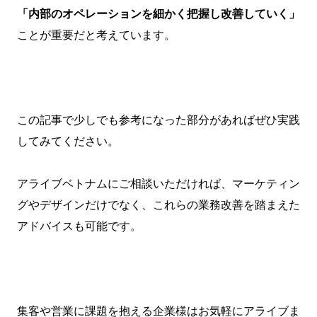
「内部のオペレーションを細かく把握し改善していく」
ことが重要だと考えています。
この記事で少しでも参考になった部分があればぜひ実践
してみてください。
アライブベトナムにご相談いただければ、マーケティン
グやデザインだけでなく、これらの業務改善を踏まえた
アドバイスも可能です。
集客や営業に課題を抱える企業様はお気軽にアライブま