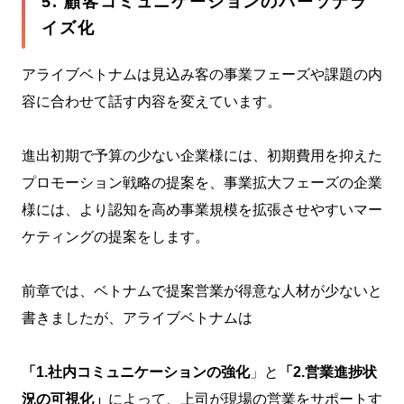
5. 顧客コミュニケーションのパーソナラ
イズ化
アライブベトナムは見込み客の事業フェーズや課題の内
容に合わせて話す内容を変えています。
進出初期で予算の少ない企業様には、初期費用を抑えた
プロモーション戦略の提案を、事業拡大フェーズの企業
様には、より認知を高め事業規模を拡張させやすいマー
ケティングの提案をします。
前章では、ベトナムで提案営業が得意な人材が少ないと
書きましたが、アライブベトナムは
「1.社内コミュニケーションの強化
」と
「2.営業進捗状
況の可視化」
によって、上司が現場の営業をサポートす