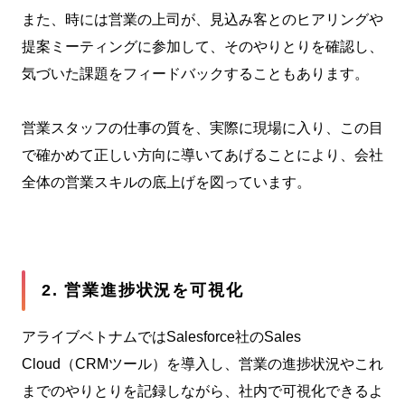
また、時には営業の上司が、見込み客とのヒアリングや
提案ミーティングに参加して、そのやりとりを確認し、
気づいた課題をフィードバックすることもあります。
営業スタッフの仕事の質を、実際に現場に入り、この目
で確かめて正しい方向に導いてあげることにより、会社
全体の営業スキルの底上げを図っています。
2. 営業進捗状況を可視化
アライブベトナムではSalesforce社のSales
Cloud（CRMツール）を導入し、営業の進捗状況やこれ
までのやりとりを記録しながら、社内で可視化できるよ