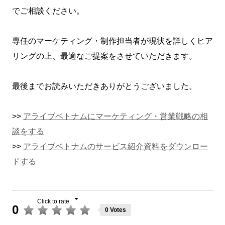
でご相談ください。
専任のマーケティング・制作担当者が現状を詳しくヒア
リングの上、最適なご提案をさせていただきます。
最後までお読みいただきありがとうございました。
>>
アライブベトナムにマーケティング・営業戦略の相
談をする
>>
アライブベトナムのサービス紹介資料をダウンロー
ドする
0
0 Votes