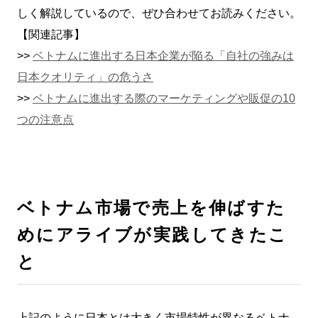
しく解説しているので、ぜひ合わせてお読みください。
【関連記事】
>>
ベトナムに進出する日本企業が陥る「自社の強みは
日本クオリティ」の危うさ
>>
ベトナムに進出する際のマーケティングや販促の10
つの注意点
ベトナム市場で売上を伸ばすた
めにアライブが実践してきたこ
と
上記のように日本とは大きく市場特性が異なるベトナ