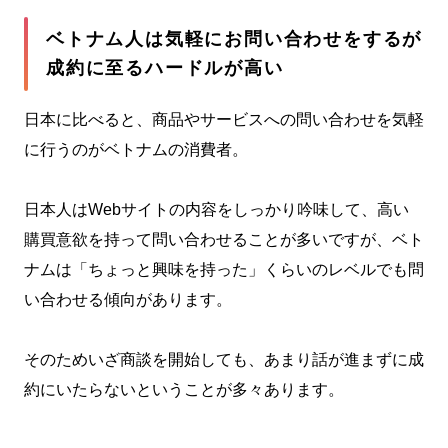
ベトナム人は気軽にお問い合わせをするが
成約に至るハードルが高い
日本に比べると、商品やサービスへの問い合わせを気軽
に行うのがベトナムの消費者。
日本人はWebサイトの内容をしっかり吟味して、高い
購買意欲を持って問い合わせることが多いですが、ベト
ナムは「ちょっと興味を持った」くらいのレベルでも問
い合わせる傾向があります。
そのためいざ商談を開始しても、あまり話が進まずに成
約にいたらないということが多々あります。