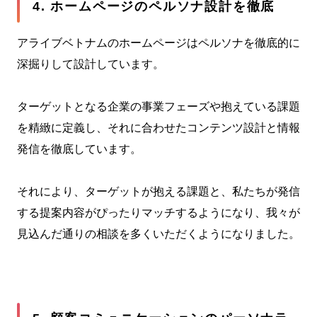
4. ホームページのペルソナ設計を徹底
アライブベトナムのホームページはペルソナを徹底的に
深掘りして設計しています。
ターゲットとなる企業の事業フェーズや抱えている課題
を精緻に定義し、それに合わせたコンテンツ設計と情報
発信を徹底しています。
それにより、ターゲットが抱える課題と、私たちが発信
する提案内容がぴったりマッチするようになり、我々が
見込んだ通りの相談を多くいただくようになりました。