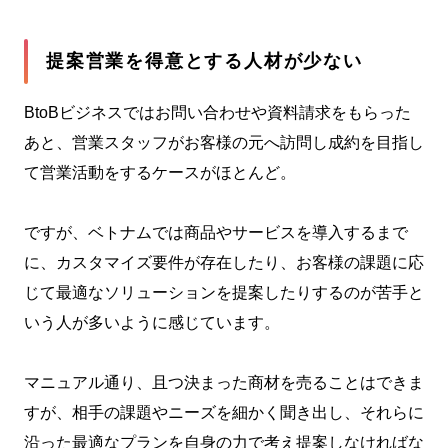
提案営業を得意とする人材が少ない
BtoBビジネスではお問い合わせや資料請求をもらった
あと、営業スタッフがお客様の元へ訪問し成約を目指し
て営業活動をするケースがほとんど。
ですが、ベトナムでは商品やサービスを導入するまで
に、カスタマイズ要件が存在したり、お客様の課題に応
じて最適なソリューションを提案したりするのが苦手と
いう人が多いように感じています。
マニュアル通り、且つ決まった商材を売ることはできま
すが、相手の課題やニーズを細かく聞き出し、それらに
沿った最適なプランを自身の力で考え提案しなければな