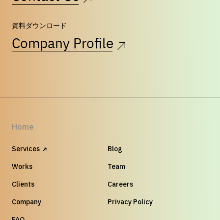
資料ダウンロード
Company Profile
Home
Services
Blog
Works
Team
Clients
Careers
Company
Privacy Policy
FAQ