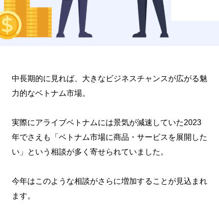
中長期的に見れば、大きなビジネスチャンスが広がる魅
力的なベトナム市場。
実際にアライブベトナムには景気が減速していた2023
年でさえも「ベトナム市場に商品・サービスを展開した
い」という相談が多く寄せられていました。
今年はこのような相談がさらに増加することが見込まれ
ます。