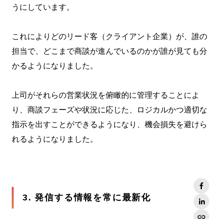
うにしています。
これによりどのリード客（クライアント企業）が、誰の
担当で、どこまで商談が進んでいるのかが誰が見ても分
かるようになりました。
上司がそれらの営業状況を俯瞰的に管理することによ
り、商談フェーズや状況に応じた、ロジカルかつ適切な
指示を出すことができるようになり、機会損失を避けら
れるようになりました。
3. 発信する情報を常に最新化