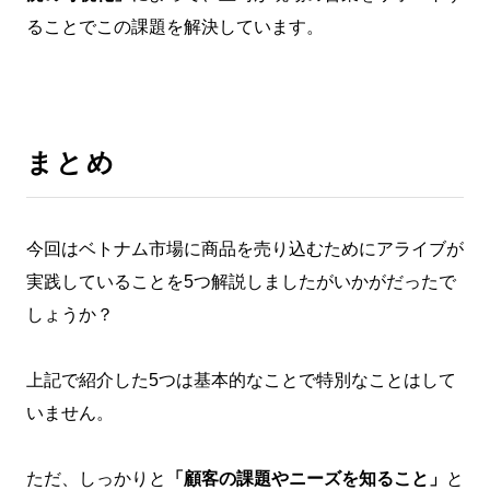
ることでこの課題を解決しています。
まとめ
今回はベトナム市場に商品を売り込むためにアライブが
実践していることを5つ解説しましたがいかがだったで
しょうか？
上記で紹介した5つは基本的なことで特別なことはして
いません。
ただ、しっかりと
「顧客の課題やニーズを知ること」
と