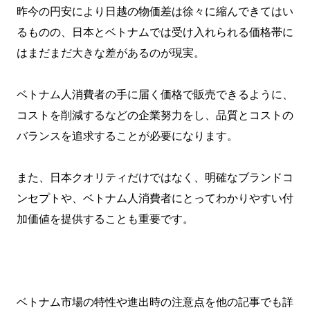
昨今の円安により日越の物価差は徐々に縮んできてはい
るものの、日本とベトナムでは受け入れられる価格帯に
はまだまだ大きな差があるのが現実。
ベトナム人消費者の手に届く価格で販売できるように、
コストを削減するなどの企業努力をし、品質とコストの
バランスを追求することが必要になります。
また、日本クオリティだけではなく、明確なブランドコ
ンセプトや、ベトナム人消費者にとってわかりやすい付
加価値を提供することも重要です。
ベトナム市場の特性や進出時の注意点を他の記事でも詳