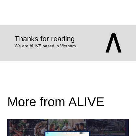
Thanks for reading
We are ALIVE based in Vietnam
More from ALIVE