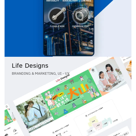
Life Designs
BRANDING & MARKETING, UI - UX