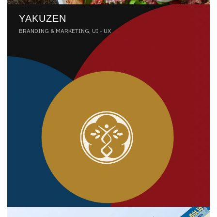
YAKUZEN
BRANDING & MARKETING, UI - UX