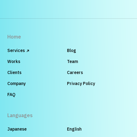
Home
Services
Blog
Works
Team
Clients
Careers
Company
Privacy Policy
FAQ
Languages
Japanese
English