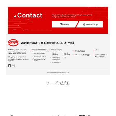
サービス詳細