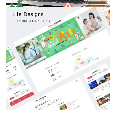
Life Designs
BRANDING & MARKETING, UI - UX