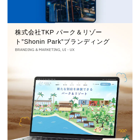
株式会社TKP パーク＆リゾー
ト”Shonin Park”ブランディング
BRANDING & MARKETING, UI - UX