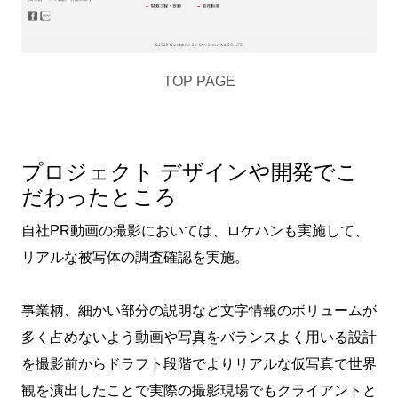
TOP PAGE
プロジェクト デザインや開発でこ
だわったところ
自社PR動画の撮影においては、ロケハンも実施して、
リアルな被写体の調査確認を実施。
事業柄、細かい部分の説明など文字情報のボリュームが
多く占めないよう動画や写真をバランスよく用いる設計
を撮影前からドラフト段階でよりリアルな仮写真で世界
観を演出したことで実際の撮影現場でもクライアントと