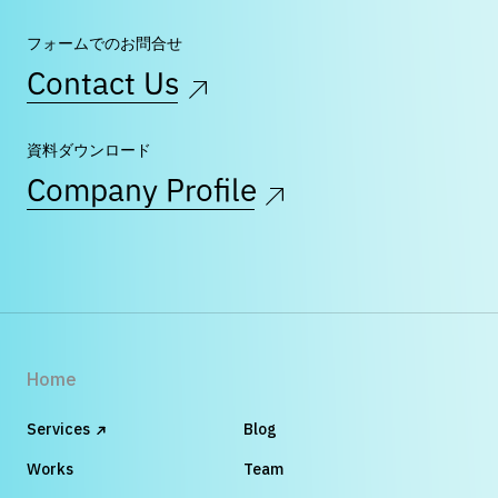
フォームでのお問合せ
Contact Us
資料ダウンロード
Company Profile
Home
Services
Blog
Works
Team