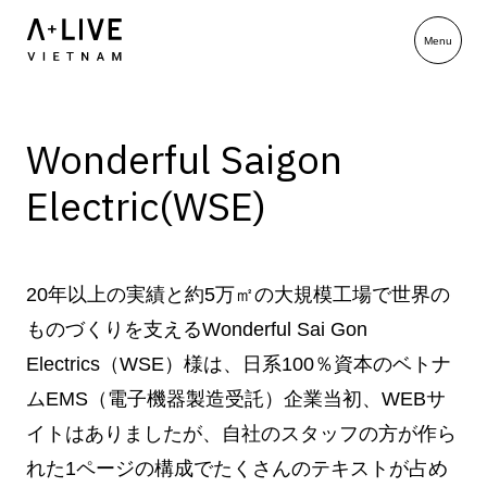
Wonderful Saigon
Electric(WSE)
20年以上の実績と約5万㎡の大規模工場で世界の
ものづくりを支えるWonderful Sai Gon
Electrics（WSE）様は、日系100％資本のベトナ
ムEMS（電子機器製造受託）企業当初、WEBサ
イトはありましたが、自社のスタッフの方が作ら
れた1ページの構成でたくさんのテキストが占め