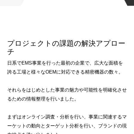
プロジェクトの課題の解決アプロー
チ
日系でEMS事業を行った最初の企業で、広大な面積を
誇る工場と様々なOEMに対応できる精密機器の数々。
それらをはじめとした事業の魅力や可能性を明確化させ
るための情報整理を行いました。
まずはオンライン調査・分析を行い、事業に関連するマ
ーケットの動向とターゲット分析を行い、ブランドの現