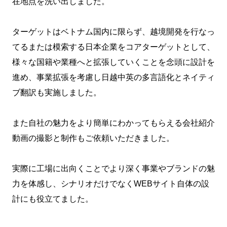
在地点を洗い出しました。
ターゲットはベトナム国内に限らず、越境開発を行なっ
てるまたは模索する日本企業をコアターゲットとして、
様々な国籍や業種へと拡張していくことを念頭に設計を
進め、事業拡張を考慮し日越中英の多言語化とネイティ
ブ翻訳も実施しました。
また自社の魅力をより簡単にわかってもらえる会社紹介
動画の撮影と制作もご依頼いただきました。
実際に工場に出向くことでより深く事業やブランドの魅
力を体感し、シナリオだけでなくWEBサイト自体の設
計にも役立てました。