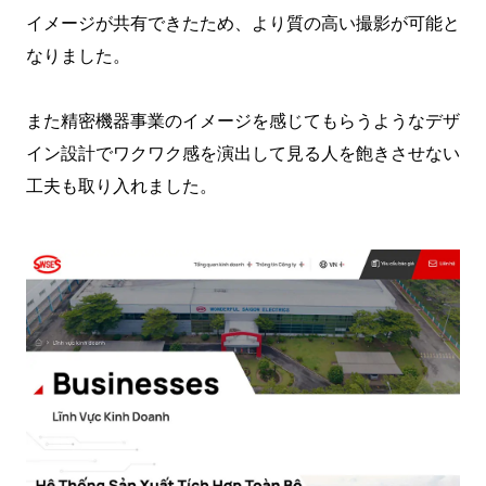
イメージが共有できたため、より質の高い撮影が可能と
なりました。
また精密機器事業のイメージを感じてもらうようなデザ
イン設計でワクワク感を演出して見る人を飽きさせない
工夫も取り入れました。