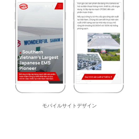
モバイルサイトデザイン