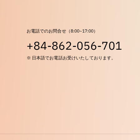
お電話でのお問合せ（8:00~17:00）
+84-862-056-701
※ 日本語でお電話お受けいたしております。