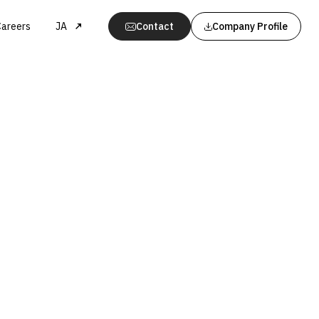
Careers
JA
Contact
Company Profile