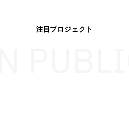
注目プロジェクト
IN PUBLI