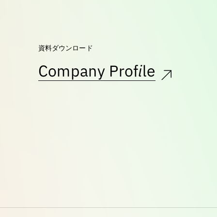
資料ダウンロード
Company Profile