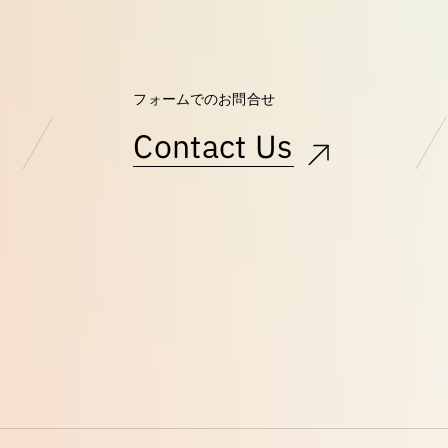
フォームでのお問合せ
Contact Us