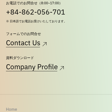
お電話でのお問合せ（8:00~17:00）
+84-862-056-701
※ 日本語でお電話お受けいたしております。
フォームでのお問合せ
Contact Us
資料ダウンロード
Company Profile
Home