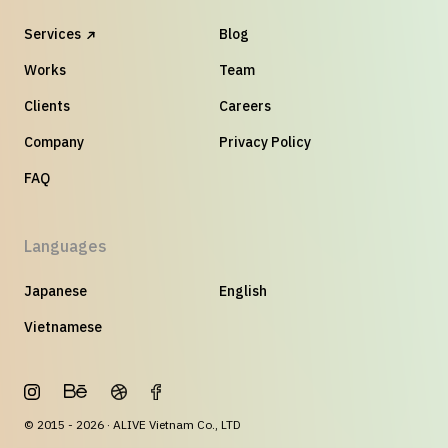
Services
Blog
Works
Team
Clients
Careers
Company
Privacy Policy
FAQ
Languages
Japanese
English
Vietnamese
© 2015 - 2026 · ALIVE Vietnam Co., LTD