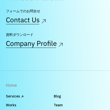
フォームでのお問合せ
Contact Us
資料ダウンロード
Company Profile
Home
Services
Blog
Works
Team