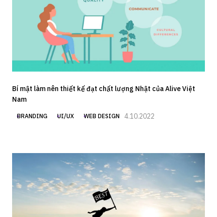
Bí mật làm nên thiết kế đạt chất lượng Nhật của Alive Việt
Nam
4.10.2022
BRANDING
UI/UX
WEB DESIGN