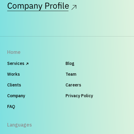
Company Profile
Home
Services
Blog
Works
Team
Clients
Careers
Company
Privacy Policy
FAQ
Languages