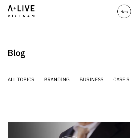
Blog
ALL TOPICS
BRANDING
BUSINESS
CASE STU