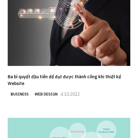
Ba bí quyết đầu tiên để đạt được thành công khi thiết kế
Website
4.10.2022
BUSINESS
WEB DESIGN