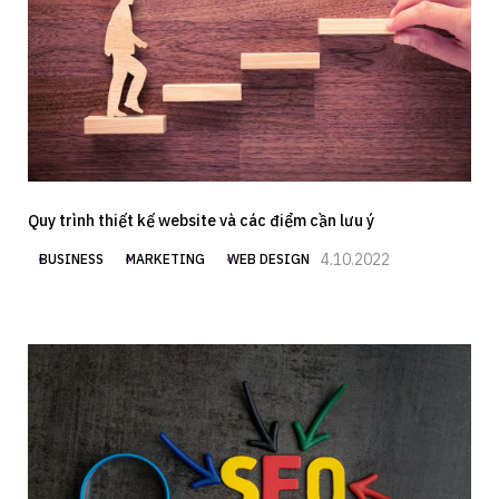
Quy trình thiết kế website và các điểm cần lưu ý
4.10.2022
BUSINESS
MARKETING
WEB DESIGN