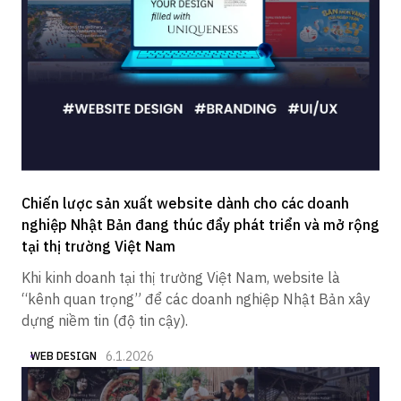
Chiến lược sản xuất website dành cho các doanh
nghiệp Nhật Bản đang thúc đẩy phát triển và mở rộng
tại thị trường Việt Nam
Khi kinh doanh tại thị trường Việt Nam, website là
“kênh quan trọng” để các doanh nghiệp Nhật Bản xây
dựng niềm tin (độ tin cậy).
6.1.2026
WEB DESIGN