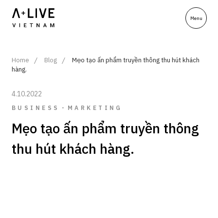
Home
Blog
Mẹo tạo ấn phẩm truyền thông thu hút khách
hàng.
4.10.2022
BUSINESS・MARKETING
Mẹo tạo ấn phẩm truyền thông
thu hút khách hàng.