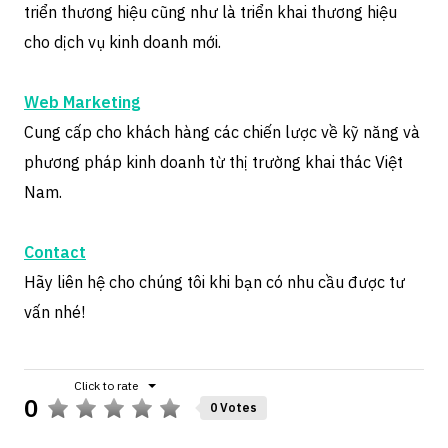
triển thương hiệu cũng như là triển khai thương hiệu
cho dịch vụ kinh doanh mới.
Web Marketing
Cung cấp cho khách hàng các chiến lược về kỹ năng và
phương pháp kinh doanh từ thị trường khai thác Việt
Nam.
Contact
Hãy liên hệ cho chúng tôi khi bạn có nhu cầu được tư
vấn nhé!
0
0 Votes