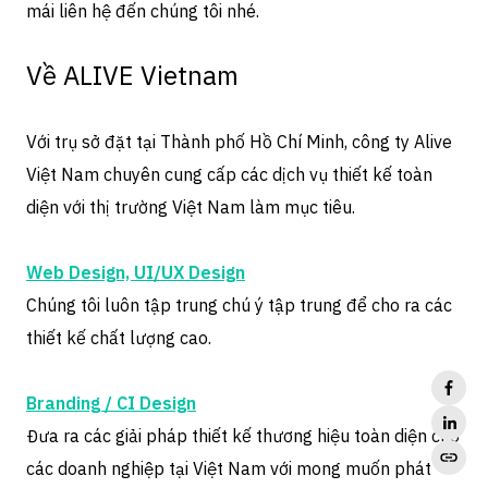
mái liên hệ đến chúng tôi nhé.
Về ALIVE Vietnam
Với trụ sở đặt tại Thành phố Hồ Chí Minh, công ty Alive
Việt Nam chuyên cung cấp các dịch vụ thiết kế toàn
diện với thị trường Việt Nam làm mục tiêu.
Web Design, UI/UX Design
Chúng tôi luôn tập trung chú ý tập trung để cho ra các
thiết kế chất lượng cao.
Branding / CI Design
Đưa ra các giải pháp thiết kế thương hiệu toàn diện cho
các doanh nghiệp tại Việt Nam với mong muốn phát