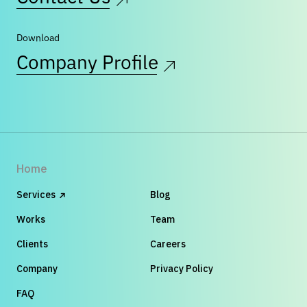
Download
Company Profile
Home
Services
Blog
Works
Team
Clients
Careers
Company
Privacy Policy
FAQ