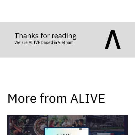
Thanks for reading
We are ALIVE based in Vietnam
More from ALIVE