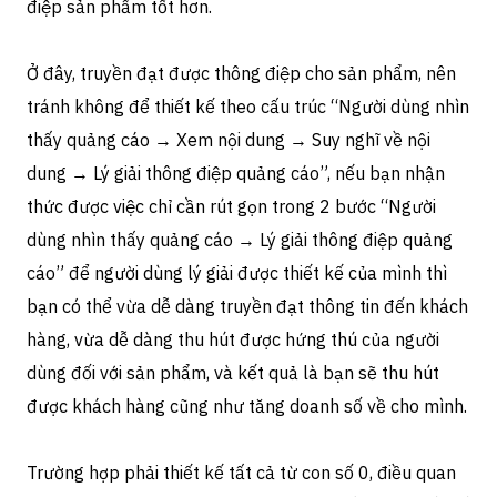
điệp sản phẩm tốt hơn.
Ở đây, truyền đạt được thông điệp cho sản phẩm, nên
tránh không để thiết kế theo cấu trúc “Người dùng nhìn
thấy quảng cáo → Xem nội dung → Suy nghĩ về nội
dung → Lý giải thông điệp quảng cáo”, nếu bạn nhận
thức được việc chỉ cần rút gọn trong 2 bước “Người
dùng nhìn thấy quảng cáo → Lý giải thông điệp quảng
cáo” để người dùng lý giải được thiết kế của mình thì
bạn có thể vừa dễ dàng truyền đạt thông tin đến khách
hàng, vừa dễ dàng thu hút được hứng thú của người
dùng đối với sản phẩm, và kết quả là bạn sẽ thu hút
được khách hàng cũng như tăng doanh số về cho mình.
Trường hợp phải thiết kế tất cả từ con số 0, điều quan