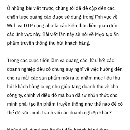
Ở những bài viết trước, chúng tôi đã đề cập đến các
chiến lược quảng cáo được sử dụng trong lĩnh vực về
Web và DTP cũng như là các kiến thức liên quan đến
các lĩnh vực này. Bài viết lần này sẽ nói về Mẹo tạo ấn
phẩm truyền thông thu hút khách hàng.
Trong các cuộc triển lãm và quảng cáo, hầu hết các
doanh nghiệp đều có chung suy nghĩ về việc hướng đến
cho ra mắt các sản phẩm mới ra lò nhằm mục tiêu thu
hút khách hàng cũng như giúp tăng doanh thu về cho
công ty, chính vì điều đó mà bạn đã tự nhận thức cho
mình phải tạo ấn phẩm truyền thông như thế nào để có
thể đủ sức cạnh tranh với các doanh nghiệp khác?