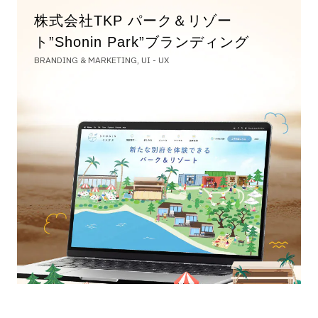
株式会社TKP パーク＆リゾー
ト”Shonin Park”ブランディング
BRANDING & MARKETING, UI - UX