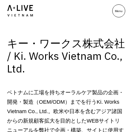
キー・ワークス株式会社
/ Ki. Works Vietnam Co.,
Ltd.
ベトナムに工場を持ちオーラルケア製品の企画・
開発・製造（OEM/ODM）までを行うKi. Works
Vietnam Co., Ltd.。欧米や日本を含むアジア諸国
からの新規顧客拡大を目的としたWEBサイトリ
ニューアルを弊社で企画・構築、サイトに使用す