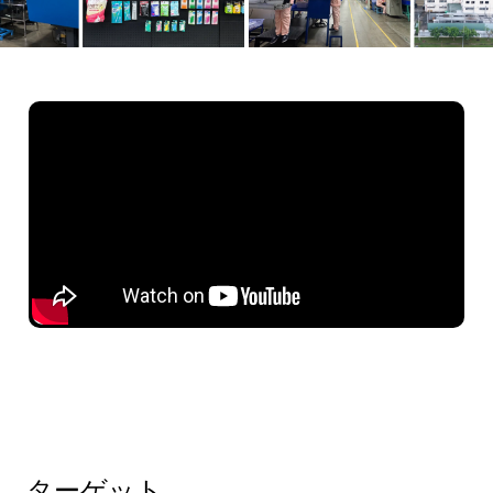
ターゲット