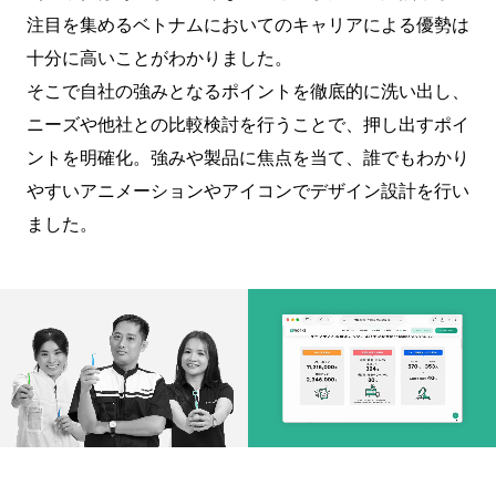
注目を集めるベトナムにおいてのキャリアによる優勢は
十分に高いことがわかりました。
そこで自社の強みとなるポイントを徹底的に洗い出し、
ニーズや他社との比較検討を行うことで、押し出すポイ
ントを明確化。強みや製品に焦点を当て、誰でもわかり
やすいアニメーションやアイコンでデザイン設計を行い
ました。