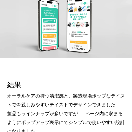
結果
オーラルケアの持つ清潔感と、製造現場ポップなテイス
トでを親しみやすいテイストでデザインできました。
製品もラインナップが多いですが、1ページ内に収まる
ようにポップアップ表示にてシンプルで使いやすい設計
になりました。