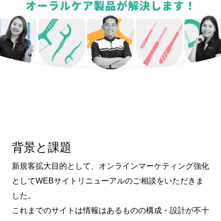
背景と課題
新規客拡大目的として、オンラインマーケティング強化
としてWEBサイトリニューアルのご相談をいただきま
した。
これまでのサイトは情報はあるものの構成・設計が不十