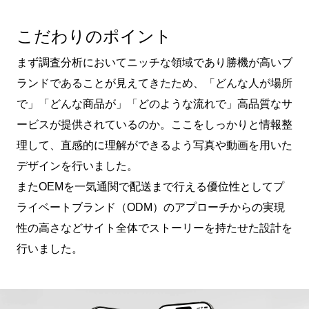
こだわりのポイント
まず調査分析においてニッチな領域であり勝機が高いブ
ランドであることが見えてきたため、「どんな人が場所
で」「どんな商品が」「どのような流れで」高品質なサ
ービスが提供されているのか。ここをしっかりと情報整
理して、直感的に理解ができるよう写真や動画を用いた
デザインを行いました。
またOEMを一気通関で配送まで行える優位性としてプ
ライベートブランド（ODM）のアプローチからの実現
性の高さなどサイト全体でストーリーを持たせた設計を
行いました。