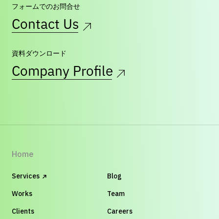
フォームでのお問合せ
Contact Us
資料ダウンロード
Company Profile
Home
Services
Blog
Works
Team
Clients
Careers