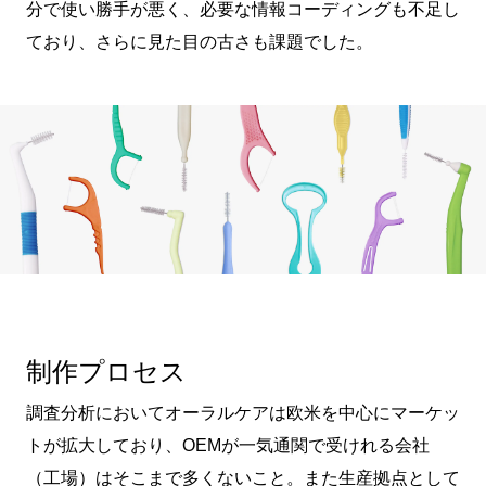
分で使い勝手が悪く、必要な情報コーディングも不足し
ており、さらに見た目の古さも課題でした。
制作プロセス
調査分析においてオーラルケアは欧米を中心にマーケッ
トが拡大しており、OEMが一気通関で受けれる会社
（工場）はそこまで多くないこと。また生産拠点として