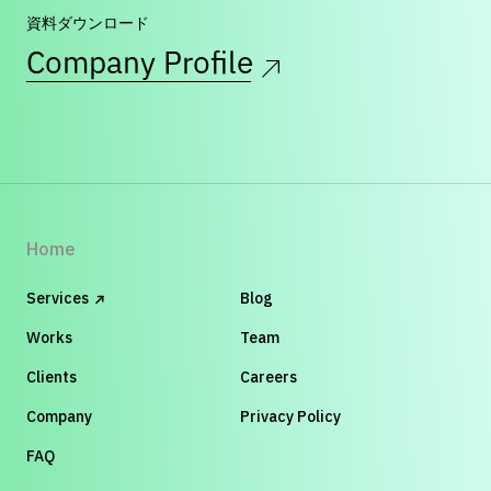
資料ダウンロード
Company Profile
Home
Services
Blog
Works
Team
Clients
Careers
Company
Privacy Policy
FAQ