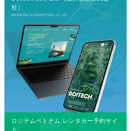
社）
BRANDING & MARKETING, UI - UX
ロジテムベトナム レンタカー予約サイ
ト