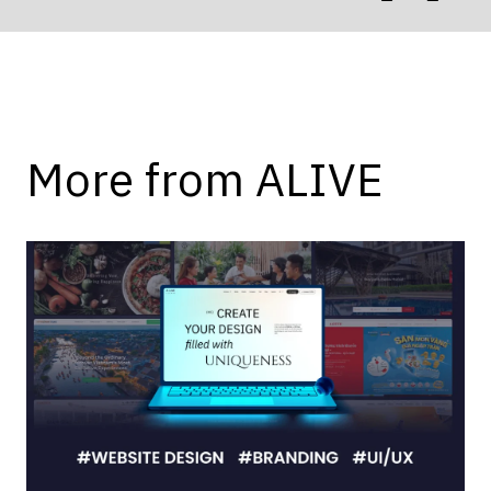
More from ALIVE