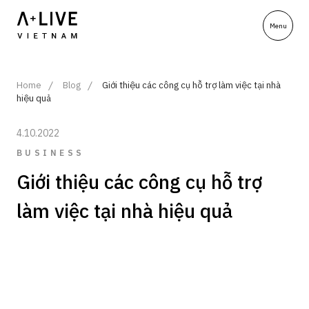
Home
Blog
Giới thiệu các công cụ hỗ trợ làm việc tại nhà
hiệu quả
4.10.2022
BUSINESS
Giới thiệu các công cụ hỗ trợ
làm việc tại nhà hiệu quả