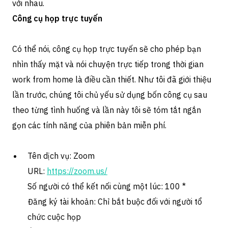
với nhau.
Công cụ họp trực tuyến
Có thể nói, công cụ họp trực tuyến sẽ cho phép bạn
nhìn thấy mặt và nói chuyện trực tiếp trong thời gian
work from home là điều cần thiết. Như tôi đã giới thiệu
lần trước, chúng tôi chủ yếu sử dụng bốn công cụ sau
theo từng tình huống và lần này tôi sẽ tóm tắt ngắn
gọn các tính năng của phiên bản miễn phí.
Tên dịch vụ: Zoom
URL:
https://zoom.us/
Số người có thể kết nối cùng một lúc: 100 *
Đăng ký tài khoản: Chỉ bắt buộc đối với người tổ
chức cuộc họp