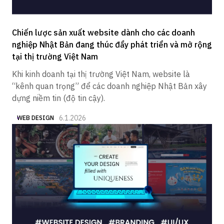
Chiến lược sản xuất website dành cho các doanh
nghiệp Nhật Bản đang thúc đẩy phát triển và mở rộng
tại thị trường Việt Nam
Khi kinh doanh tại thị trường Việt Nam, website là
“kênh quan trọng” để các doanh nghiệp Nhật Bản xây
dựng niềm tin (độ tin cậy).
6.1.2026
WEB DESIGN