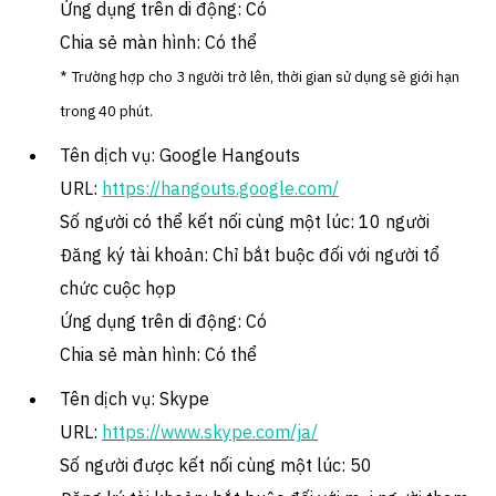
Ứng dụng trên di động: Có
Chia sẻ màn hình: Có thể
*
Trường hợp cho 3 người trở lên, thời gian sử dụng sẽ giới hạn
trong 40 phút.
Tên dịch vụ: Google Hangouts
URL:
https://hangouts.google.com/
Số người có thể kết nối cùng một lúc: 10 người
Đăng ký tài khoản: Chỉ bắt buộc đối với người tổ
chức cuộc họp
Ứng dụng trên di động: Có
Chia sẻ màn hình: Có thể
Tên dịch vụ: Skype
URL:
https://www.skype.com/ja/
Số người được kết nối cùng một lúc: 50