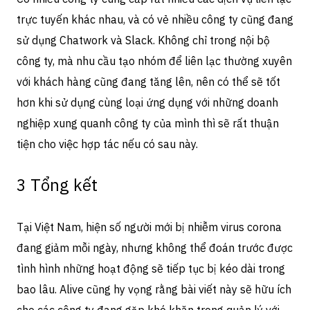
trực tuyến khác nhau, và có vẻ nhiều công ty cũng đang
sử dụng Chatwork và Slack. Không chỉ trong nội bộ
công ty, mà nhu cầu tạo nhóm để liên lạc thường xuyên
với khách hàng cũng đang tăng lên, nên có thể sẽ tốt
hơn khi sử dụng cùng loại ứng dụng với những doanh
nghiệp xung quanh công ty của mình thì sẽ rất thuận
tiện cho việc hợp tác nếu có sau này.
3 Tổng kết
Tại Việt Nam, hiện số người mới bị nhiễm virus corona
đang giảm mỗi ngày, nhưng không thể đoán trước được
tình hình những hoạt động sẽ tiếp tục bị kéo dài trong
bao lâu. Alive cũng hy vọng rằng bài viết này sẽ hữu ích