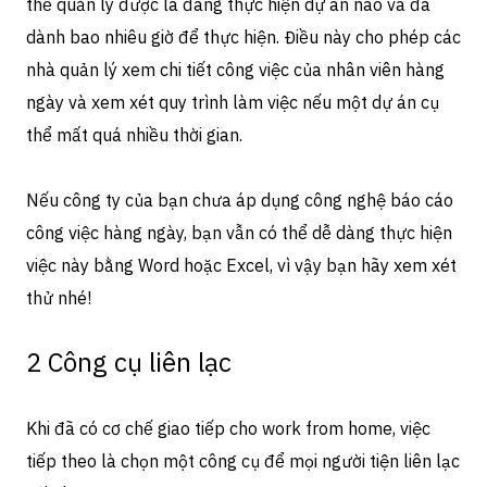
thể quản lý được là đang thực hiện dự án nào và đã
dành bao nhiêu giờ để thực hiện. Điều này cho phép các
nhà quản lý xem chi tiết công việc của nhân viên hàng
ngày và xem xét quy trình làm việc nếu một dự án cụ
thể mất quá nhiều thời gian.
Nếu công ty của bạn chưa áp dụng công nghệ báo cáo
công việc hàng ngày, bạn vẫn có thể dễ dàng thực hiện
việc này bằng Word hoặc Excel, vì vậy bạn hãy xem xét
thử nhé!
2 Công cụ liên lạc
Khi đã có cơ chế giao tiếp cho work from home, việc
tiếp theo là chọn một công cụ để mọi người tiện liên lạc