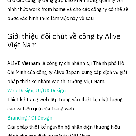
cho các công ty đang gặp khó khăn trong quản lý với
hình thức work from home và cho các công ty có thể sẽ
bước vào hình thức làm việc này về sau.
Giới thiệu đôi chút về công ty Alive
Việt Nam
ALIVE Vietnam là công ty chi nhánh tại Thành phố Hồ
Chí Minh của công ty Alive Japan, cung cấp dịch vụ giải
pháp thiết kế nhắm vào thị trường Việt Nam.
Web Design, UI/UX Design
Thiết kế trang web tập trung vào thiết kế chất lượng
cao và hiệu quả của trang web
Branding / CI Design
Giải pháp thiết kế nguyên bộ nhận diện thương hiệu