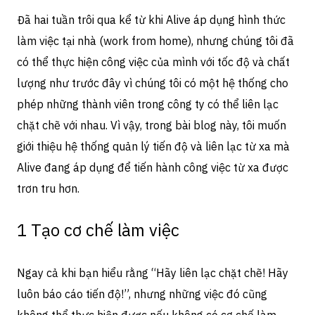
Đã hai tuần trôi qua kể từ khi Alive áp dụng hình thức
làm việc tại nhà (work from home), nhưng chúng tôi đã
có thể thực hiện công việc của mình với tốc độ và chất
lượng như trước đây vì chúng tôi có một hệ thống cho
phép những thành viên trong công ty có thể liên lạc
chặt chẽ với nhau. Vì vậy, trong bài blog này, tôi muốn
giới thiệu hệ thống quản lý tiến độ và liên lạc từ xa mà
Alive đang áp dụng để tiến hành công việc từ xa được
trơn tru hơn.
1 Tạo cơ chế làm việc
Ngay cả khi bạn hiểu rằng “Hãy liên lạc chặt chẽ! Hãy
luôn báo cáo tiến độ!”, nhưng những việc đó cũng