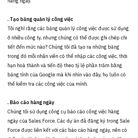
hàng ngày.
.
Tạo bảng quản lý công việc
Tôi nghĩ rằng các bảng quản lý công việc được sử dụng
ở nhiều công ty, nhưng chúng có thể được ghi chép chi
tiết đến mức nào? Chúng tôi đã tạo ra những bảng
trong đó mỗi nhân viên có thể nhập các công việc, thời
hạn hoà thành và tiến độ theo tỷ lệ phần trăm bằng
bảng tính của Google mà khi nhìn vào đây, họ luôn có
thể kiểm tra các công việc của mình.
.
Báo cáo hàng ngày
Chúng tôi sử dụng công cụ báo cáo công việc hàng
ngày của Sales Force. Các dự án đã đăng ký trong Sale
Force được liên kết với các báo cáo hàng ngày, nên có