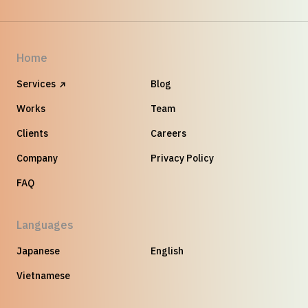
Home
Services
Blog
Works
Team
Clients
Careers
Company
Privacy Policy
FAQ
Languages
Japanese
English
Vietnamese