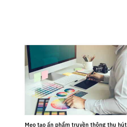
Mẹo tạo ấn phẩm truyền thông thu hút