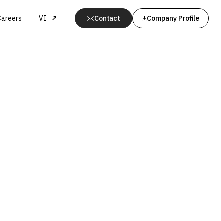
Careers
VI
Contact
Company Profile