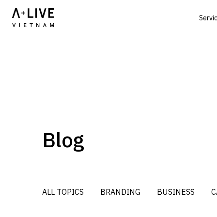
Servi
Blog
ALL TOPICS
BRANDING
BUSINESS
C