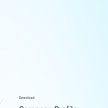
Download