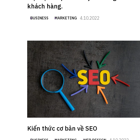
khách hàng.
4.10.2022
BUSINESS
MARKETING
Kiến thức cơ bản về SEO