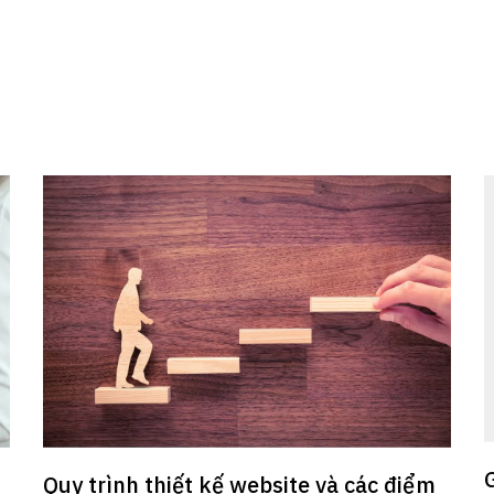
Quy trình thiết kế website và các điểm