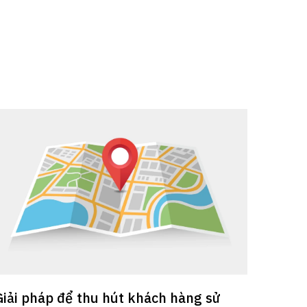
Giải pháp để thu hút khách hàng sử