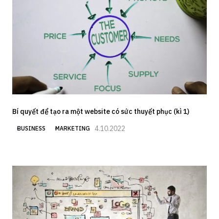
Bí quyết để tạo ra một website có sức thuyết phục (kì 1)
4.10.2022
BUSINESS
MARKETING