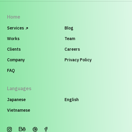
Home
Services
Blog
Works
Team
Clients
Careers
Company
Privacy Policy
FAQ
Languages
Japanese
English
Vietnamese