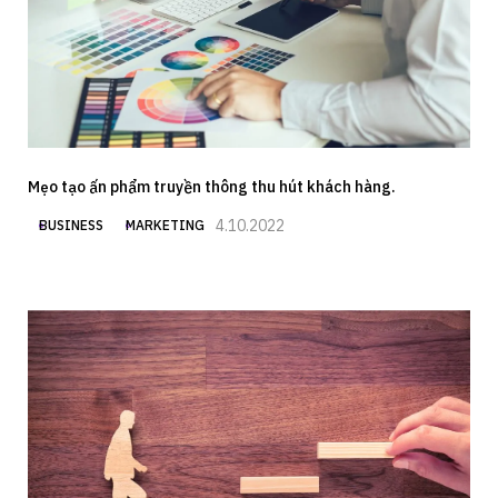
Mẹo tạo ấn phẩm truyền thông thu hút khách hàng.
4.10.2022
BUSINESS
MARKETING