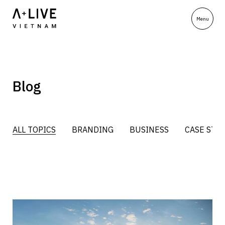
Blog
ALL TOPICS
BRANDING
BUSINESS
CASE STU