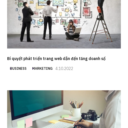
Bí quyết phát triển trang web dẫn đến tăng doanh số
4.10.2022
BUSINESS
MARKETING