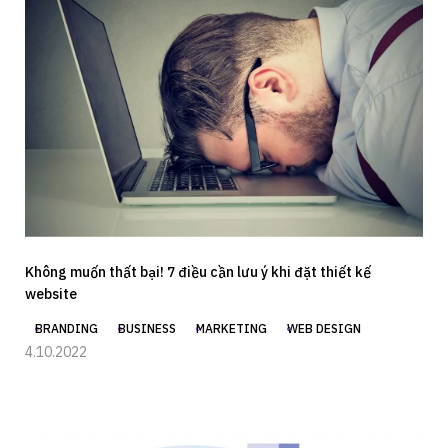
Không muốn thất bại! 7 điều cần lưu ý khi đặt thiết kế
website
BRANDING
BUSINESS
MARKETING
WEB DESIGN
4.10.2022