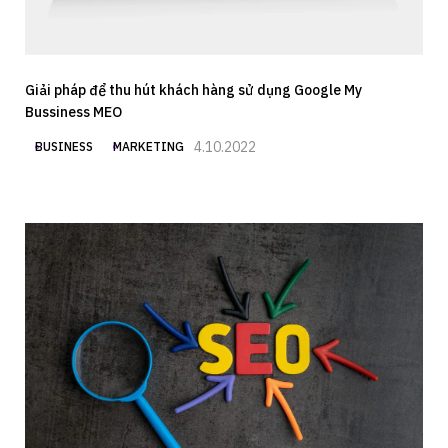
Giải pháp để thu hút khách hàng sử dụng Google My
Bussiness MEO
4.10.2022
BUSINESS
MARKETING