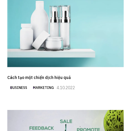
Cách tạo một chiến dịch hiệu quả
4.10.2022
BUSINESS
MARKETING